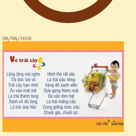
06/08/2026