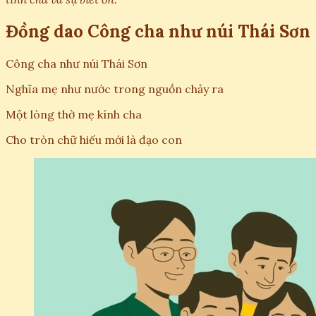
Đồng dao Công cha như núi Thái Sơn
Công cha như núi Thái Sơn
Nghĩa mẹ như nước trong nguồn chảy ra
Một lòng thờ mẹ kính cha
Cho tròn chữ hiếu mới là đạo con