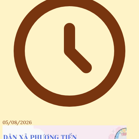
05/08/2026