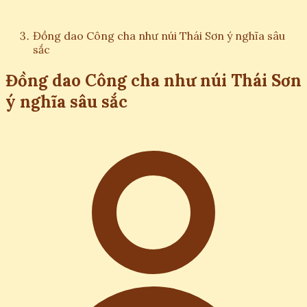
Đồng dao Công cha như núi Thái Sơn ý nghĩa sâu
sắc
Đồng dao Công cha như núi Thái Sơn
ý nghĩa sâu sắc