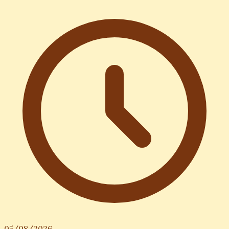
05/08/2026