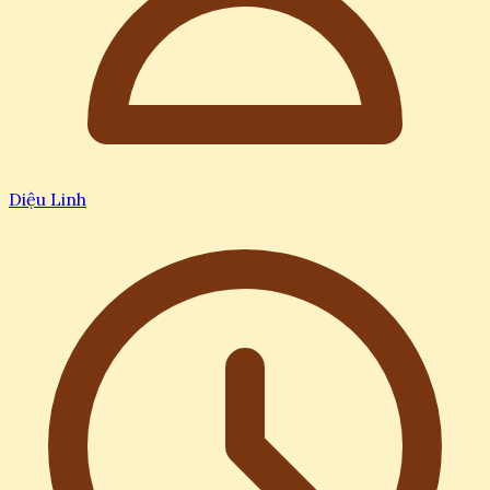
Diệu Linh