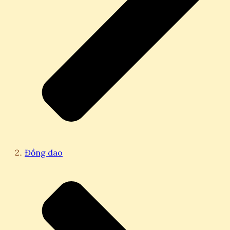
Đồng dao