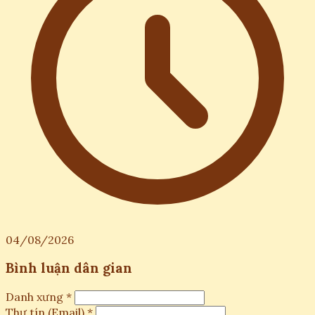
04/08/2026
Bình luận dân gian
Danh xưng *
Thư tín (Email) *