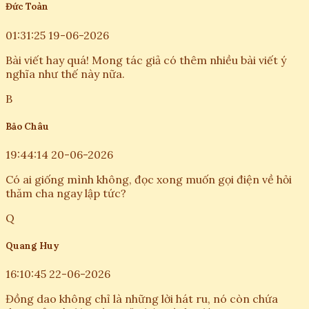
Đức Toàn
01:31:25 19-06-2026
Bài viết hay quá! Mong tác giả có thêm nhiều bài viết ý
nghĩa như thế này nữa.
B
Bảo Châu
19:44:14 20-06-2026
Có ai giống mình không, đọc xong muốn gọi điện về hỏi
thăm cha ngay lập tức?
Q
Quang Huy
16:10:45 22-06-2026
Đồng dao không chỉ là những lời hát ru, nó còn chứa