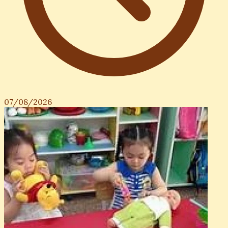
07/08/2026