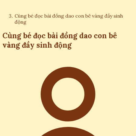
Cùng bé đọc bài đồng dao con bê vàng đầy sinh
động
Cùng bé đọc bài đồng dao con bê
vàng đầy sinh động