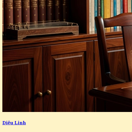
Diệu Linh