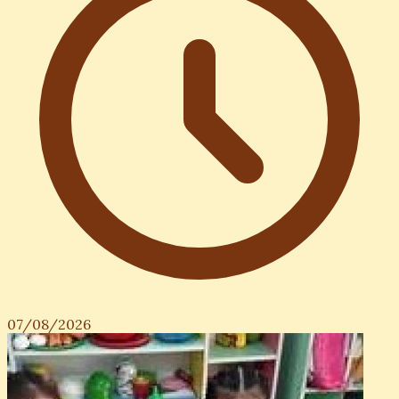
07/08/2026