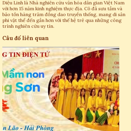
Diệu Linh là Nhà nghiên cứu văn hóa dân gian Việt Nam
với hơn 15 năm kinh nghiệm thực địa. Cô đã sưu tầm và
bảo tồn hàng trăm đồng dao truyền thống, mang di sản
phi vật thể đến gần hơn với thế hệ trẻ qua những công
trình nghiên cứu uy tín.
Câu đố liên quan