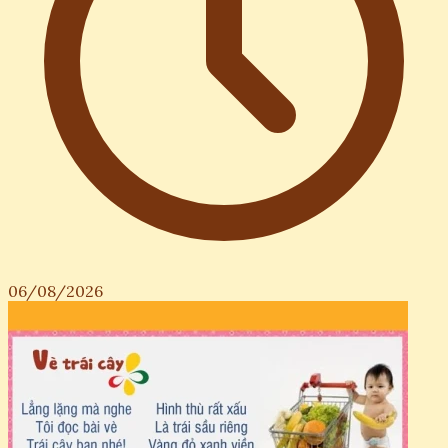
06/08/2026