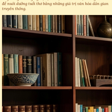
để nuôi dưỡng tuổi thơ bằng những giá trị văn hóa dân gian
truyền thống.