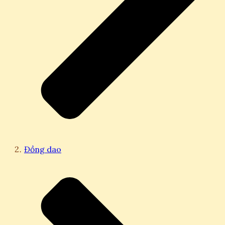
Đồng dao