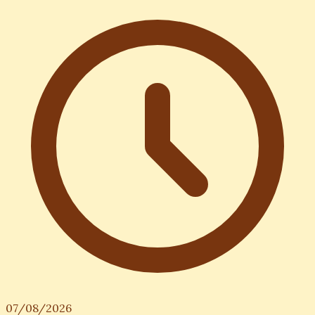
07/08/2026