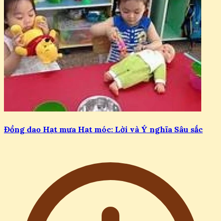
Đồng dao Hạt mưa Hạt móc: Lời và Ý nghĩa Sâu sắc