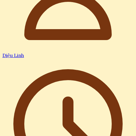
Diệu Linh