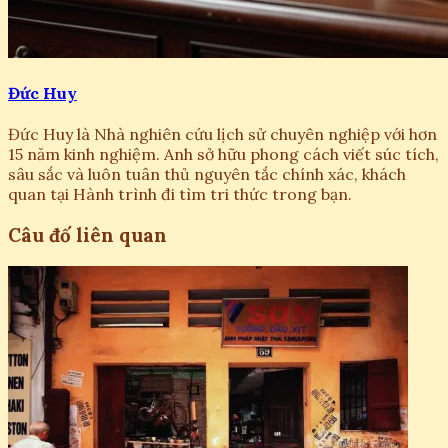
Đức Huy
Đức Huy là Nhà nghiên cứu lịch sử chuyên nghiệp với hơn
15 năm kinh nghiệm. Anh sở hữu phong cách viết súc tích,
sâu sắc và luôn tuân thủ nguyên tắc chính xác, khách
quan tại Hành trình đi tìm tri thức trong bạn.
Câu đố liên quan