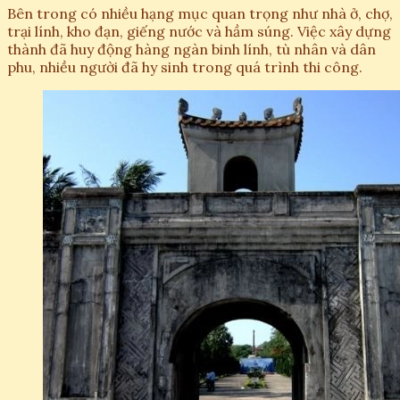
Bên trong có nhiều hạng mục quan trọng như nhà ở, chợ,
trại lính, kho đạn, giếng nước và hầm súng. Việc xây dựng
thành đã huy động hàng ngàn binh lính, tù nhân và dân
phu, nhiều người đã hy sinh trong quá trình thi công.