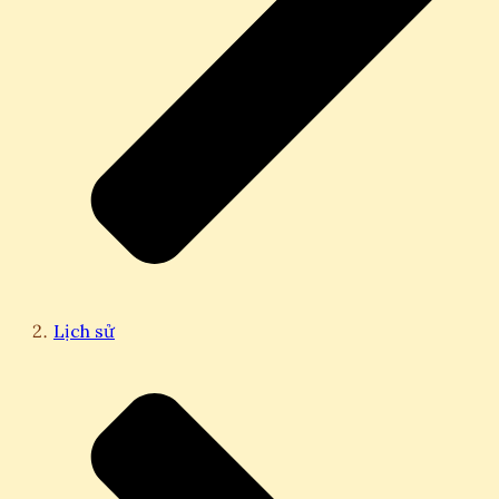
Lịch sử