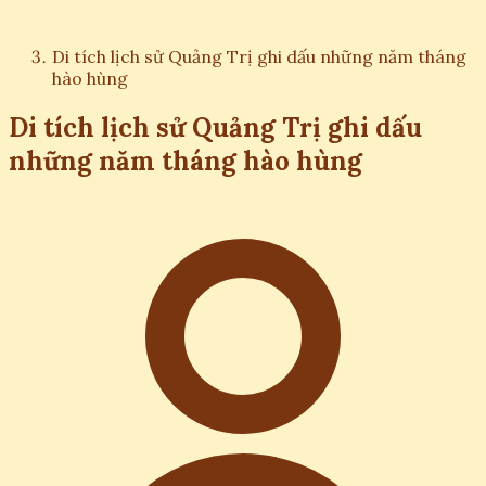
Di tích lịch sử Quảng Trị ghi dấu những năm tháng
hào hùng
Di tích lịch sử Quảng Trị ghi dấu
những năm tháng hào hùng