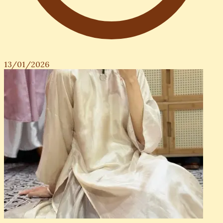
13/01/2026