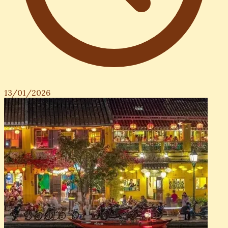
13/01/2026