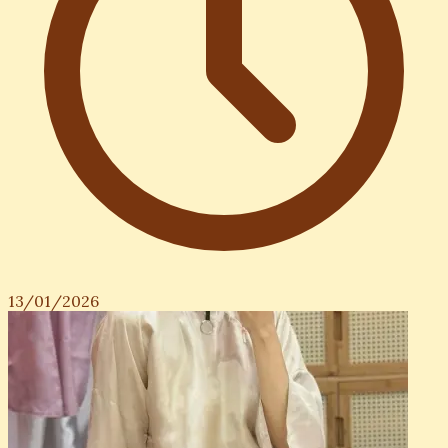
13/01/2026