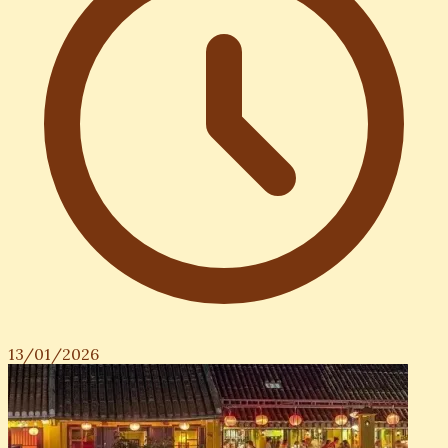
13/01/2026