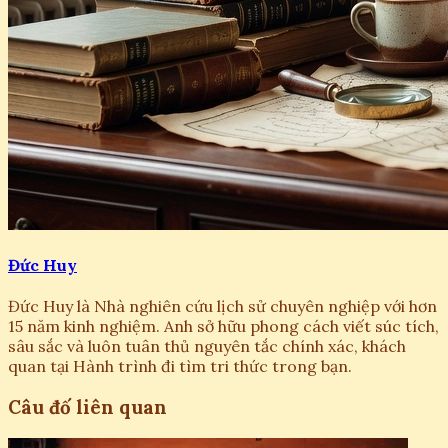
Đức Huy
Đức Huy là Nhà nghiên cứu lịch sử chuyên nghiệp với hơn
15 năm kinh nghiệm. Anh sở hữu phong cách viết súc tích,
sâu sắc và luôn tuân thủ nguyên tắc chính xác, khách
quan tại Hành trình đi tìm tri thức trong bạn.
Câu đố liên quan