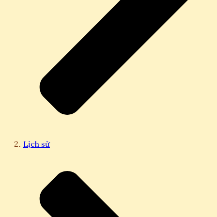
Lịch sử