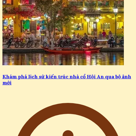
Khám phá lịch sử kiến trúc nhà cổ Hội An qua bộ ảnh
mới