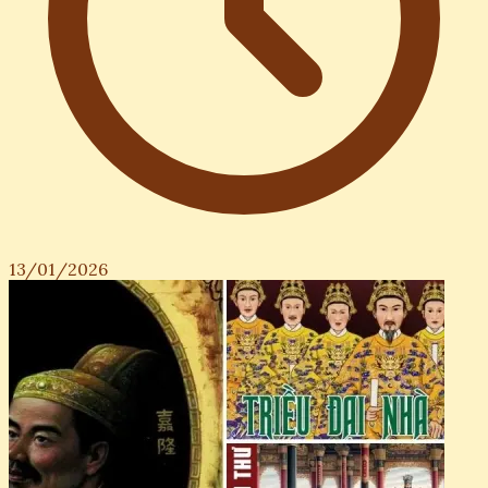
13/01/2026