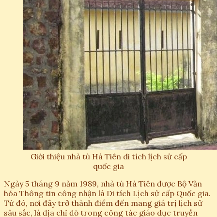
Giới thiệu nhà tù Hà Tiên di tích lịch sử cấp
quốc gia
Ngày 5 tháng 9 năm 1989, nhà tù Hà Tiên được Bộ Văn
hóa Thông tin công nhận là Di tích Lịch sử cấp Quốc gia.
Từ đó, nơi đây trở thành điểm đến mang giá trị lịch sử
sâu sắc, là địa chỉ đỏ trong công tác giáo dục truyền