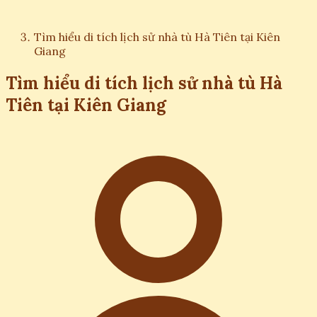
Tìm hiểu di tích lịch sử nhà tù Hà Tiên tại Kiên
Giang
Tìm hiểu di tích lịch sử nhà tù Hà
Tiên tại Kiên Giang