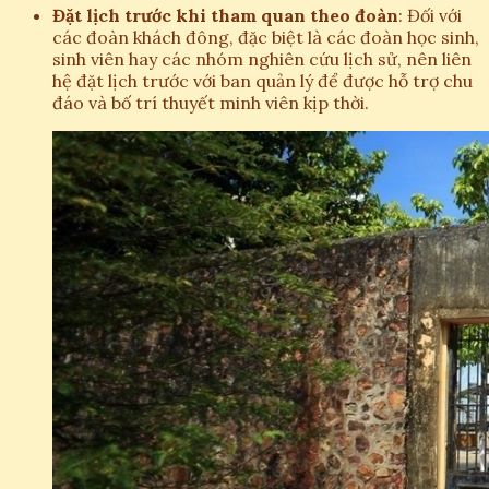
Đặt lịch trước khi tham quan theo đoàn
: Đối với
các đoàn khách đông, đặc biệt là các đoàn học sinh,
sinh viên hay các nhóm nghiên cứu lịch sử, nên liên
hệ đặt lịch trước với ban quản lý để được hỗ trợ chu
đáo và bố trí thuyết minh viên kịp thời.