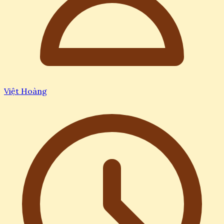
Việt Hoàng