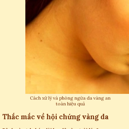
Cách xử lý và phòng ngừa da vàng an
toàn hiệu quả
Thắc mắc về hội chứng vàng da