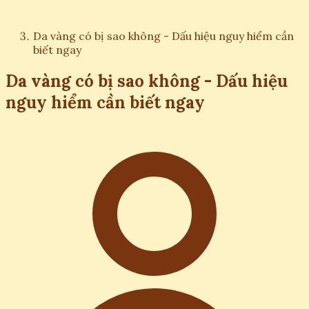
Da vàng có bị sao không - Dấu hiệu nguy hiểm cần
biết ngay
Da vàng có bị sao không - Dấu hiệu
nguy hiểm cần biết ngay