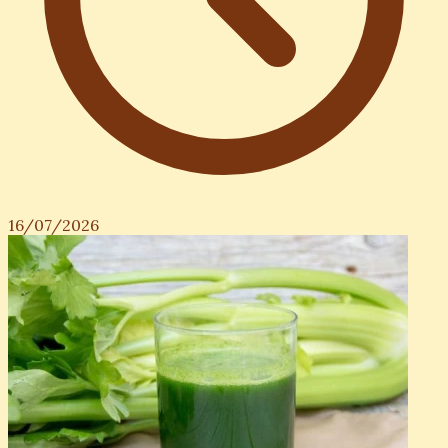
16/07/2026