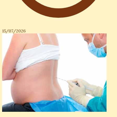
15/07/2026