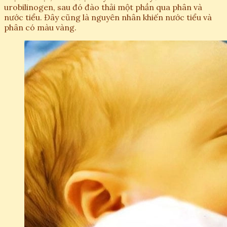
urobilinogen, sau đó đào thải một phần qua phân và
nước tiểu. Đây cũng là nguyên nhân khiến nước tiểu và
phân có màu vàng.