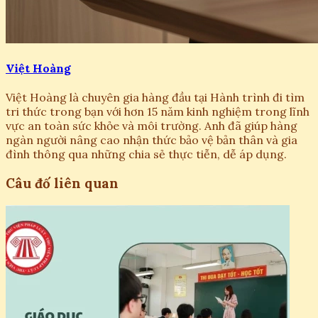
Việt Hoàng
Việt Hoàng là chuyên gia hàng đầu tại Hành trình đi tìm
tri thức trong bạn với hơn 15 năm kinh nghiệm trong lĩnh
vực an toàn sức khỏe và môi trường. Anh đã giúp hàng
ngàn người nâng cao nhận thức bảo vệ bản thân và gia
đình thông qua những chia sẻ thực tiễn, dễ áp dụng.
Câu đố liên quan