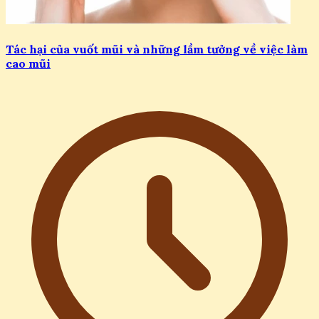
Tác hại của vuốt mũi và những lầm tưởng về việc làm
cao mũi