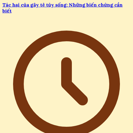
Tác hại của gây tê tủy sống: Những biến chứng cần
biết