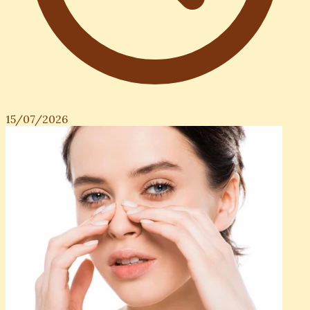
15/07/2026