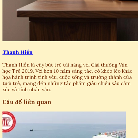
Thanh Hiền
Thanh Hiền là cây bút trẻ tài năng với Giải thưởng Văn
học Trẻ 2019. Với hơn 10 năm sáng tác, cô khéo léo khắc
họa hành trình tình yêu, cuộc sống và trưởng thành của
tuổi trẻ, mang đến những tác phẩm giàu chiều sâu cảm
xúc và tính nhân văn.
Câu đố liên quan