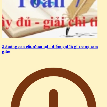
3 đường cao cắt nhau tại 1 điểm gọi là gì trong tam
giác