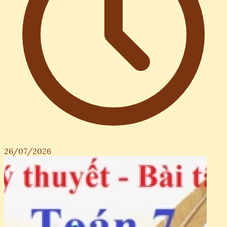
26/07/2026