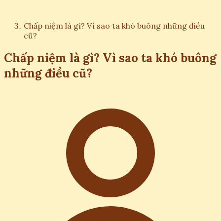
Chấp niệm là gì? Vì sao ta khó buông những điều
cũ?
Chấp niệm là gì? Vì sao ta khó buông
những điều cũ?