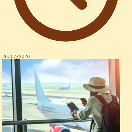
26/07/2026