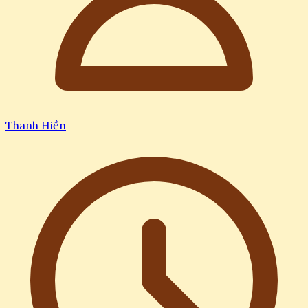
Thanh Hiền