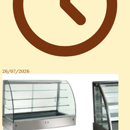
26/07/2026