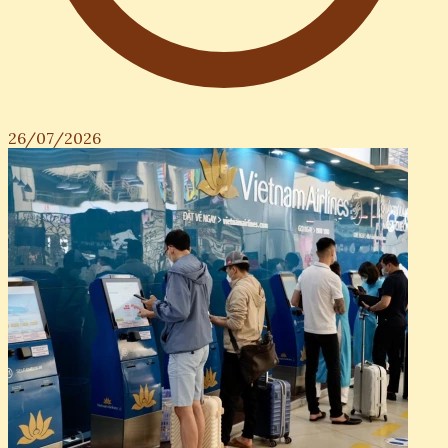
26/07/2026