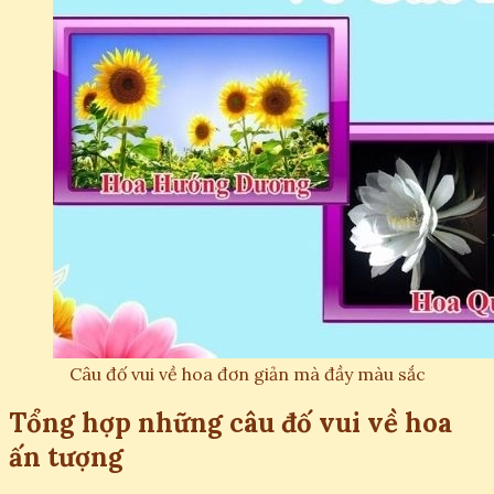
Câu đố vui về hoa đơn giản mà đầy màu sắc
Tổng hợp những câu đố vui về hoa
ấn tượng