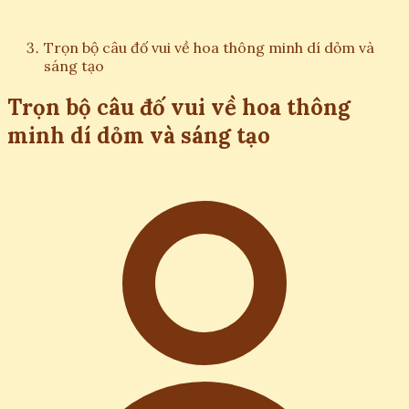
Trọn bộ câu đố vui về hoa thông minh dí dỏm và
sáng tạo
Trọn bộ câu đố vui về hoa thông
minh dí dỏm và sáng tạo