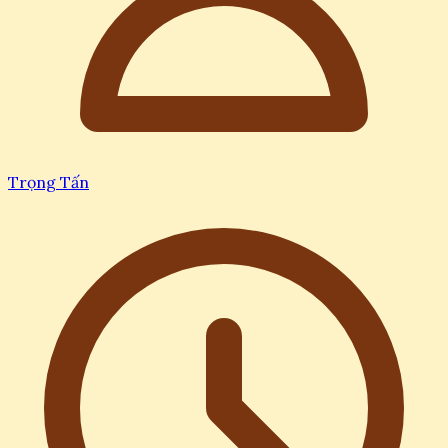
Trọng Tấn