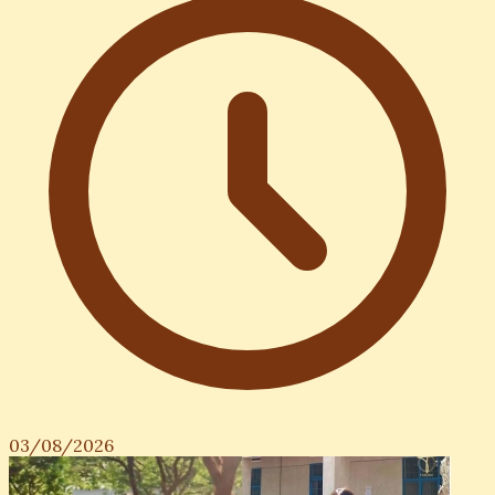
03/08/2026