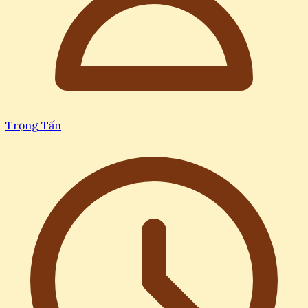
Trọng Tấn