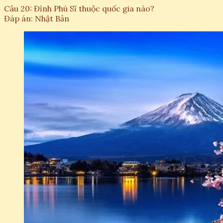
Câu 20: Đỉnh Phú Sĩ thuộc quốc gia nào?
Đáp án: Nhật Bản