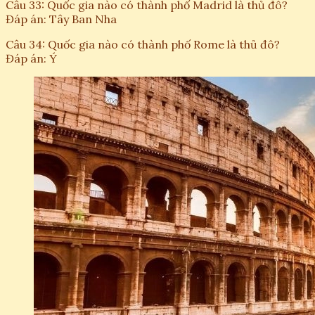
Câu 33: Quốc gia nào có thành phố Madrid là thủ đô?
Đáp án: Tây Ban Nha
Câu 34: Quốc gia nào có thành phố Rome là thủ đô?
Đáp án: Ý