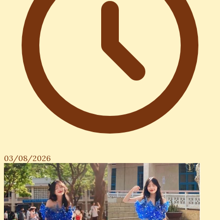
03/08/2026