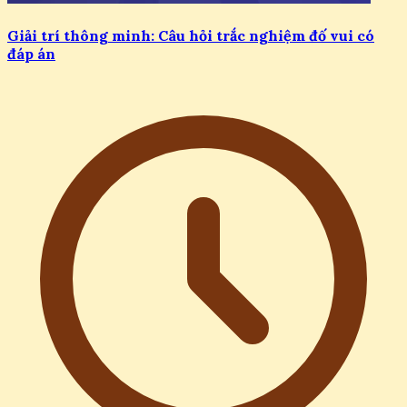
Giải trí thông minh: Câu hỏi trắc nghiệm đố vui có
đáp án