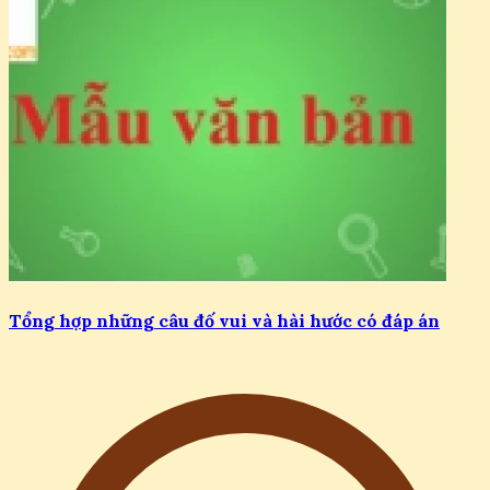
Tổng hợp những câu đố vui và hài hước có đáp án