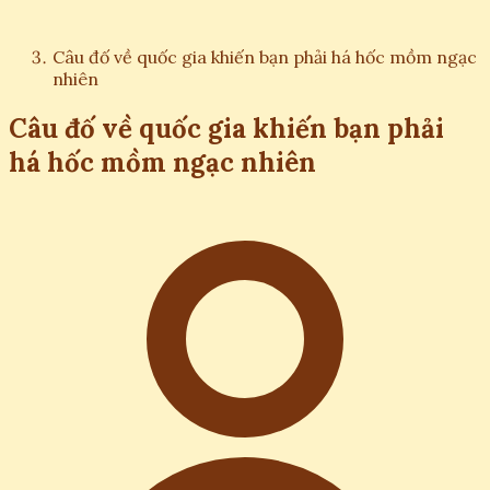
Câu đố về quốc gia khiến bạn phải há hốc mồm ngạc
nhiên
Câu đố về quốc gia khiến bạn phải
há hốc mồm ngạc nhiên