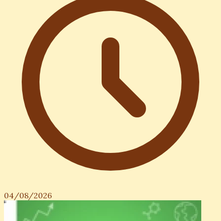
04/08/2026