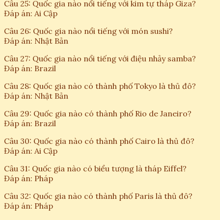
Câu 25: Quốc gia nào nổi tiếng với kim tự tháp Giza?
Đáp án: Ai Cập
Câu 26: Quốc gia nào nổi tiếng với món sushi?
Đáp án: Nhật Bản
Câu 27: Quốc gia nào nổi tiếng với điệu nhảy samba?
Đáp án: Brazil
Câu 28: Quốc gia nào có thành phố Tokyo là thủ đô?
Đáp án: Nhật Bản
Câu 29: Quốc gia nào có thành phố Rio de Janeiro?
Đáp án: Brazil
Câu 30: Quốc gia nào có thành phố Cairo là thủ đô?
Đáp án: Ai Cập
Câu 31: Quốc gia nào có biểu tượng là tháp Eiffel?
Đáp án: Pháp
Câu 32: Quốc gia nào có thành phố Paris là thủ đô?
Đáp án: Pháp