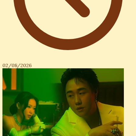
02/08/2026