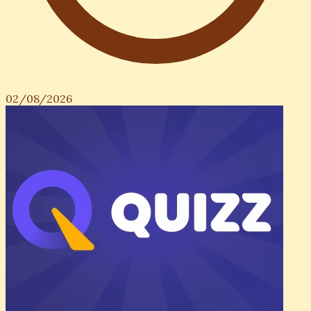
02/08/2026