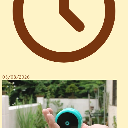
03/08/2026