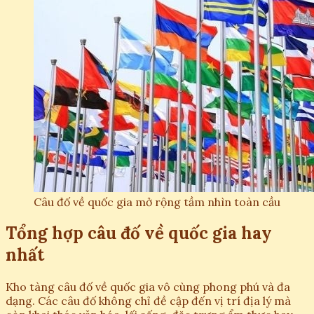
Câu đố về quốc gia mở rộng tầm nhìn toàn cầu
Tổng hợp câu đố về quốc gia hay
nhất
Kho tàng câu đố về quốc gia vô cùng phong phú và đa
dạng. Các câu đố không chỉ đề cập đến vị trí địa lý mà