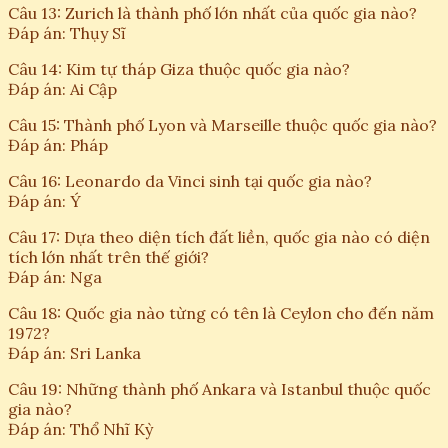
Câu 13: Zurich là thành phố lớn nhất của quốc gia nào?
Đáp án: Thụy Sĩ
Câu 14: Kim tự tháp Giza thuộc quốc gia nào?
Đáp án: Ai Cập
Câu 15: Thành phố Lyon và Marseille thuộc quốc gia nào?
Đáp án: Pháp
Câu 16: Leonardo da Vinci sinh tại quốc gia nào?
Đáp án: Ý
Câu 17: Dựa theo diện tích đất liền, quốc gia nào có diện
tích lớn nhất trên thế giới?
Đáp án: Nga
Câu 18: Quốc gia nào từng có tên là Ceylon cho đến năm
1972?
Đáp án: Sri Lanka
Câu 19: Những thành phố Ankara và Istanbul thuộc quốc
gia nào?
Đáp án: Thổ Nhĩ Kỳ