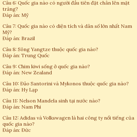
Câu 6: Quốc gia nào có người đầu tiên đặt chân lên mặt
trăng?
Đáp án: Mỹ
Câu 7: Quốc gia nào có diện tích và dân số lớn nhất Nam
Mỹ?
Đáp án: Brazil
Câu 8: Sông Yangtze thuộc quốc gia nào?
Đáp án: Trung Quốc
Câu 9: Chim kiwi sống ở quốc gia nào?
Đáp án: New Zealand
Câu 10: Đảo Santorini và Mykonos thuộc quốc gia nào?
Đáp án: Hy Lạp
Câu 11: Nelson Mandela sinh tại nước nào?
Đáp án: Nam Phi
Câu 12: Adidas và Volkswagen là hai công ty nổi tiếng của
quốc gia nào?
Đáp án: Đức