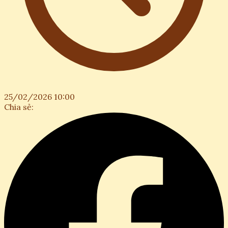
25/02/2026 10:00
Chia sẻ: