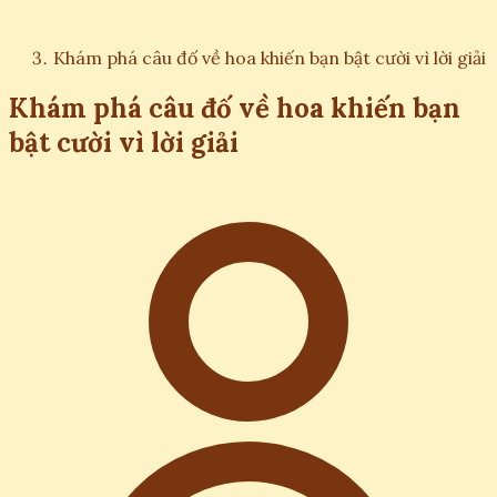
Khám phá câu đố về hoa khiến bạn bật cười vì lời giải
Khám phá câu đố về hoa khiến bạn
bật cười vì lời giải