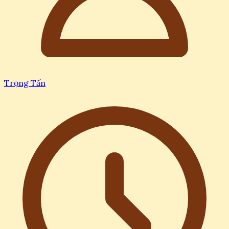
Trọng Tấn