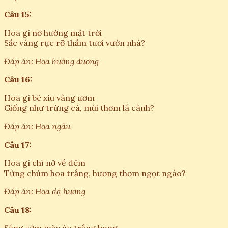
Câu 15:
Hoa gì nở hướng mặt trời
Sắc vàng rực rỡ thắm tươi vườn nhà?
Đáp án: Hoa hướng dương
Câu 16:
Hoa gì bé xíu vàng ươm
Giống như trứng cá, mùi thơm lá cành?
Đáp án: Hoa ngâu
Câu 17:
Hoa gì chỉ nở về đêm
Từng chùm hoa trắng, hương thơm ngọt ngào?
Đáp án: Hoa dạ hương
Câu 18: