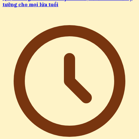
tưởng cho mọi lứa tuổi