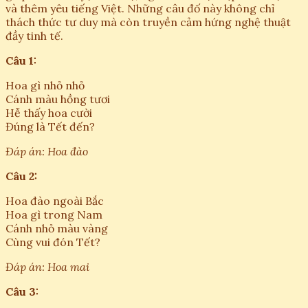
và thêm yêu tiếng Việt. Những câu đố này không chỉ
thách thức tư duy mà còn truyền cảm hứng nghệ thuật
đầy tinh tế.
Câu 1:
Hoa gì nhỏ nhỏ
Cánh màu hồng tươi
Hễ thấy hoa cười
Đúng là Tết đến?
Đáp án: Hoa đào
Câu 2:
Hoa đào ngoài Bắc
Hoa gì trong Nam
Cánh nhỏ màu vàng
Cùng vui đón Tết?
Đáp án: Hoa mai
Câu 3: