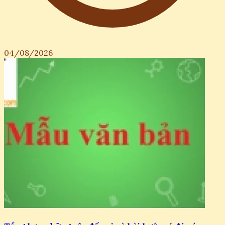
04/08/2026