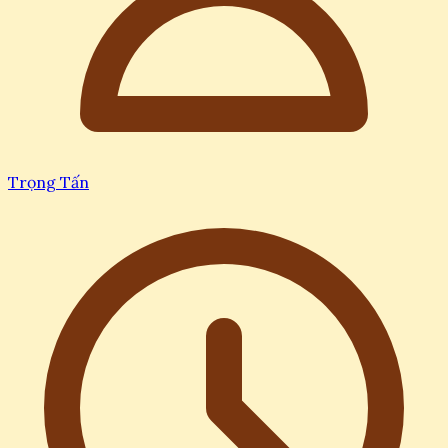
Trọng Tấn