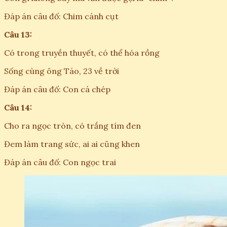
Đáp án câu đố: Chim cánh cụt
Câu 13:
Có trong truyền thuyết, có thể hóa rồng
Sống cùng ông Táo, 23 về trời
Đáp án câu đố: Con cá chép
Câu 14:
Cho ra ngọc tròn, có trắng tím đen
Đem làm trang sức, ai ai cũng khen
Đáp án câu đố: Con ngọc trai