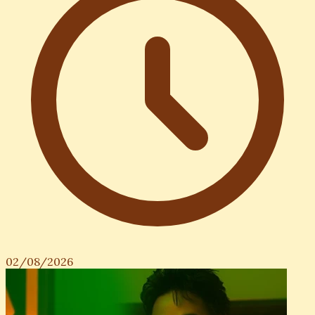
02/08/2026