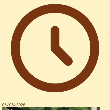
03/08/2026