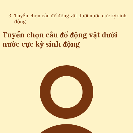
Tuyển chọn câu đố động vật dưới nước cực kỳ sinh
động
Tuyển chọn câu đố động vật dưới
nước cực kỳ sinh động