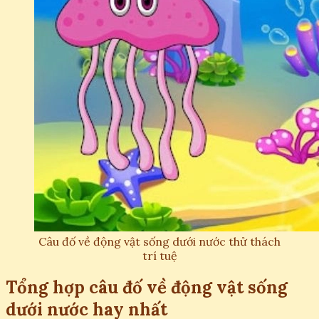
Câu đố về động vật sống dưới nước thử thách
trí tuệ
Tổng hợp câu đố về động vật sống
dưới nước hay nhất