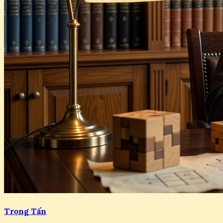
Trọng Tấn