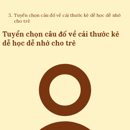
Tuyển chọn câu đố về cái thước kẻ dễ học dễ nhớ
cho trẻ
Tuyển chọn câu đố về cái thước kẻ
dễ học dễ nhớ cho trẻ