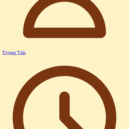
Trọng Tấn