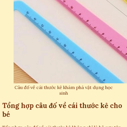
Câu đố về cái thước kẻ khám phá vật dụng học
sinh
Tổng hợp câu đố về cái thước kẻ cho
bé