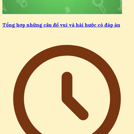
Tổng hợp những câu đố vui và hài hước có đáp án