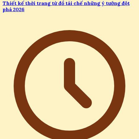
Thiết kế thời trang từ đồ tái chế những ý tưởng đột
phá 2026