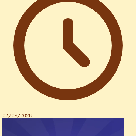
02/08/2026