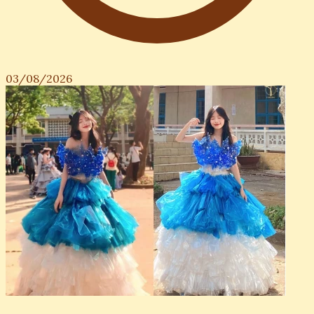
03/08/2026