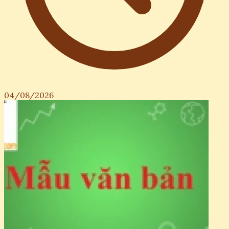
04/08/2026