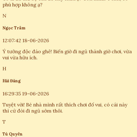
phù hợp không ạ?
N
Ngọc Trâm
12:07:42 18-06-2026
Ý tưởng độc đáo ghê! Biến giờ đi ngủ thành giờ chơi, vừa
vui vừa hữu ích.
H
Hải Đăng
16:29:35 19-06-2026
Tuyệt vời! Bé nhà mình rất thích chơi đố vui, có cái này
thì cứ đòi đi ngủ sớm thôi.
T
Tú Quyên