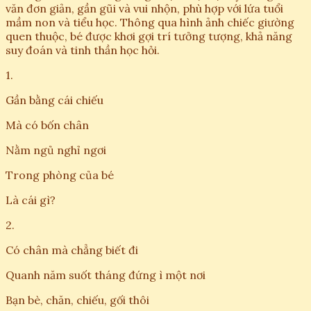
văn đơn giản, gần gũi và vui nhộn, phù hợp với lứa tuổi
mầm non và tiểu học. Thông qua hình ảnh chiếc giường
quen thuộc, bé được khơi gợi trí tưởng tượng, khả năng
suy đoán và tinh thần học hỏi.
1.
Gần bằng cái chiếu
Mà có bốn chân
Nằm ngủ nghỉ ngơi
Trong phòng của bé
Là cái gì?
2.
Có chân mà chẳng biết đi
Quanh năm suốt tháng đứng ì một nơi
Bạn bè, chăn, chiếu, gối thôi