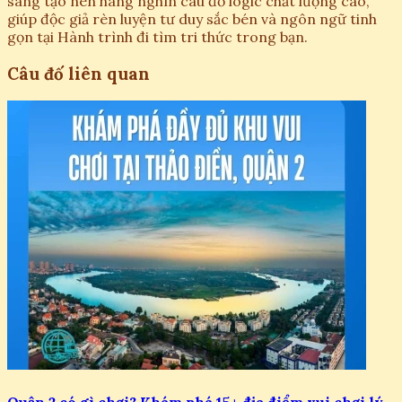
sáng tạo nên hàng nghìn câu đố logic chất lượng cao,
giúp độc giả rèn luyện tư duy sắc bén và ngôn ngữ tinh
gọn tại Hành trình đi tìm tri thức trong bạn.
Câu đố liên quan
Quận 2 có gì chơi? Khám phá 15+ địa điểm vui chơi lý