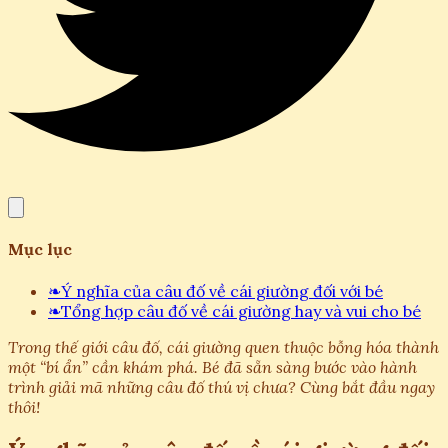
Mục lục
❧
Ý nghĩa của câu đố về cái giường đối với bé
❧
Tổng hợp câu đố về cái giường hay và vui cho bé
Trong thế giới câu đố, cái giường quen thuộc bỗng hóa thành
một “bí ẩn” cần khám phá. Bé đã sẵn sàng bước vào hành
trình giải mã những câu đố thú vị chưa? Cùng bắt đầu ngay
thôi!