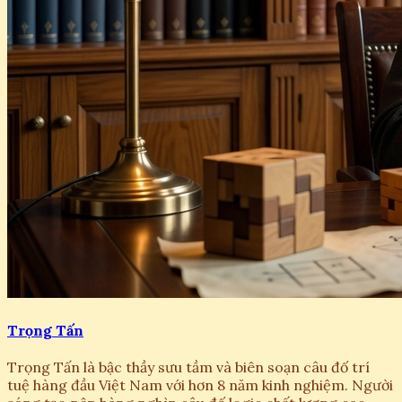
Trọng Tấn
Trọng Tấn là bậc thầy sưu tầm và biên soạn câu đố trí
tuệ hàng đầu Việt Nam với hơn 8 năm kinh nghiệm. Người