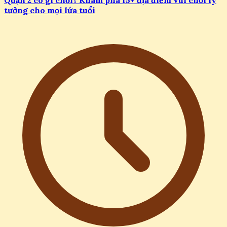
tưởng cho mọi lứa tuổi