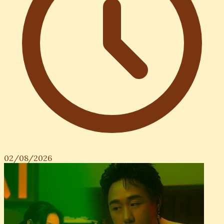
02/08/2026