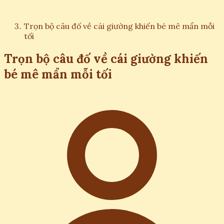
Trọn bộ câu đố về cái giường khiến bé mê mẩn mỗi
tối
Trọn bộ câu đố về cái giường khiến
bé mê mẩn mỗi tối