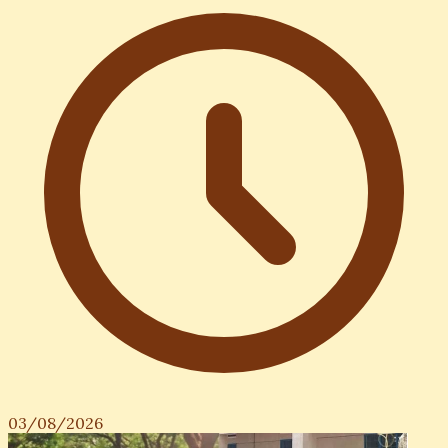
03/08/2026