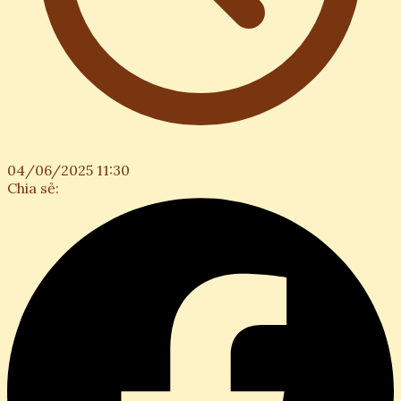
04/06/2025 11:30
Chia sẻ: