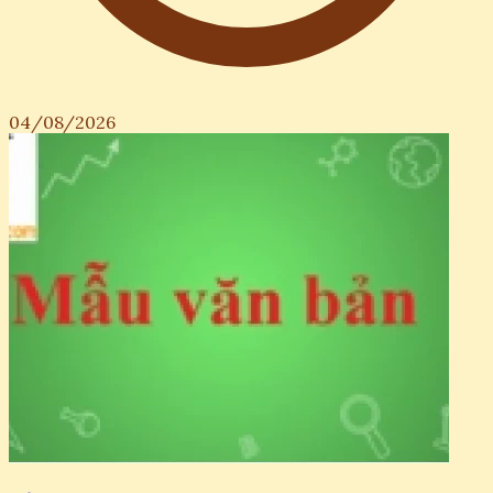
04/08/2026