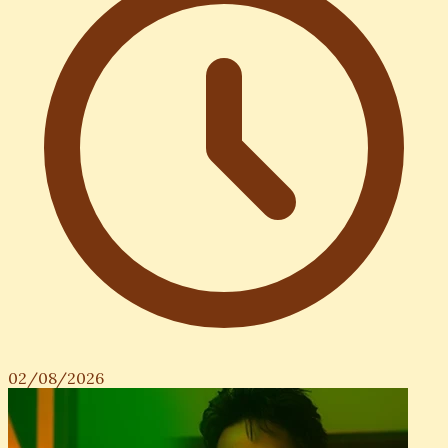
02/08/2026