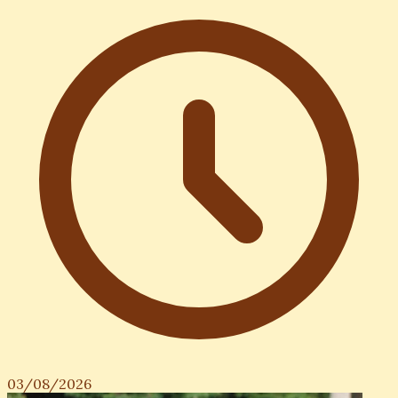
03/08/2026