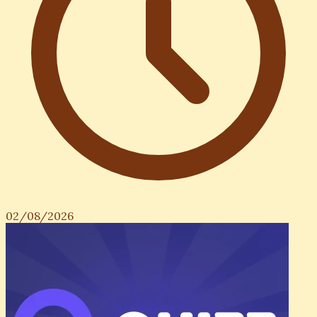
02/08/2026