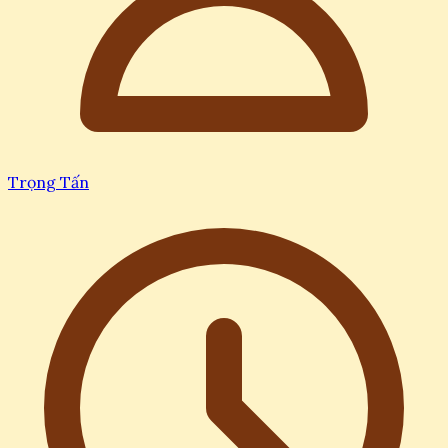
Trọng Tấn