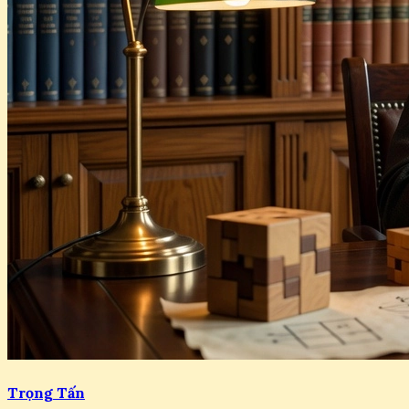
Trọng Tấn