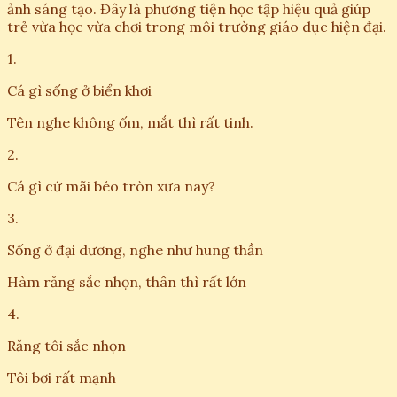
ảnh sáng tạo. Đây là phương tiện học tập hiệu quả giúp
trẻ vừa học vừa chơi trong môi trường giáo dục hiện đại.
1.
Cá gì sống ở biển khơi
Tên nghe không ốm, mắt thì rất tinh.
2.
Cá gì cứ mãi béo tròn xưa nay?
3.
Sống ở đại dương, nghe như hung thần
Hàm răng sắc nhọn, thân thì rất lớn
4.
Răng tôi sắc nhọn
Tôi bơi rất mạnh