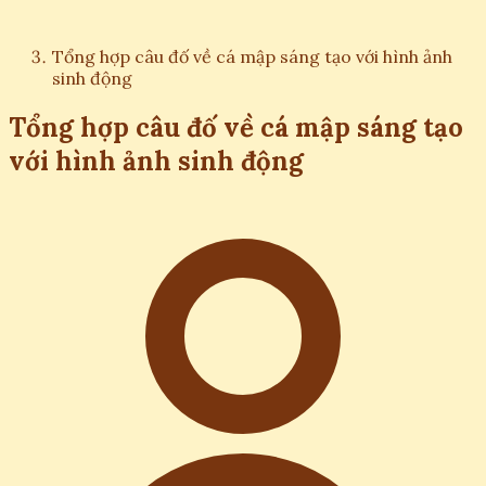
Tổng hợp câu đố về cá mập sáng tạo với hình ảnh
sinh động
Tổng hợp câu đố về cá mập sáng tạo
với hình ảnh sinh động