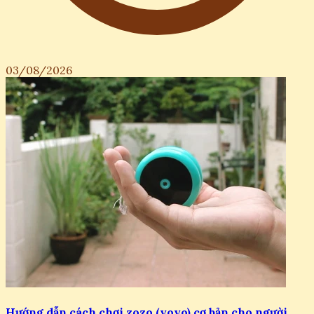
03/08/2026
Hướng dẫn cách chơi zozo (yoyo) cơ bản cho người