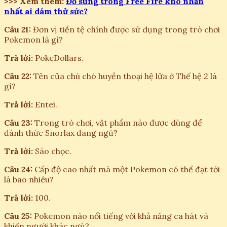
>>> Xem thêm:
Đố súng trong Free Fire khó nhằn
nhất ai dám thử sức?
Câu 21:
Đơn vị tiền tệ chính được sử dụng trong trò chơi
Pokemon là gì?
Trả lời:
PokeDollars.
Câu 22:
Tên của chú chó huyền thoại hệ lửa ở Thế hệ 2 là
gì?
Trả lời:
Entei.
Câu 23:
Trong trò chơi, vật phẩm nào được dùng để
đánh thức Snorlax đang ngủ?
Trả lời:
Sáo chọc.
Câu 24:
Cấp độ cao nhất mà một Pokemon có thể đạt tới
là bao nhiêu?
Trả lời:
100.
Câu 25:
Pokemon nào nổi tiếng với khả năng ca hát và
khiến người khác ngủ?