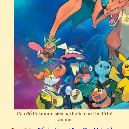
Câu đố Pokémon siêu hài hước cho tín đồ hệ
anime