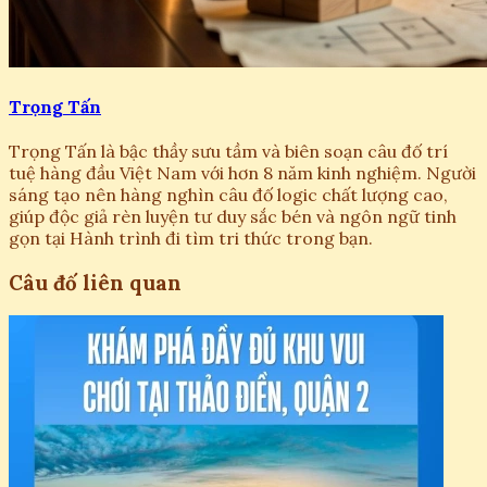
Trọng Tấn
Trọng Tấn là bậc thầy sưu tầm và biên soạn câu đố trí
tuệ hàng đầu Việt Nam với hơn 8 năm kinh nghiệm. Người
sáng tạo nên hàng nghìn câu đố logic chất lượng cao,
giúp độc giả rèn luyện tư duy sắc bén và ngôn ngữ tinh
gọn tại Hành trình đi tìm tri thức trong bạn.
Câu đố liên quan