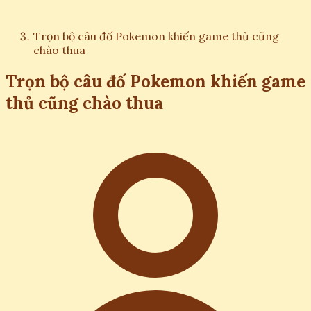
Trọn bộ câu đố Pokemon khiến game thủ cũng
chào thua
Trọn bộ câu đố Pokemon khiến game
thủ cũng chào thua