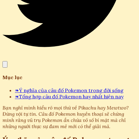
Mục lục
❧
Ý nghĩa của câu đố Pokemon trong đời sống
❧
Tổng hợp câu đố Pokemon hay nhất hiện nay
Bạn nghĩ mình hiểu rõ mọi thứ về Pikachu hay Mewtwo?
Đừng vội tự tin. Câu đố Pokemon huyền thoại sẽ chứng
minh rằng vũ trụ Pokemon ẩn chứa vô số bí mật mà chỉ
những người thực sự đam mê mới có thể giải mã.