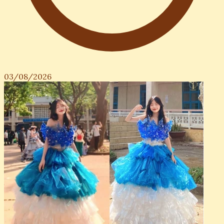
03/08/2026