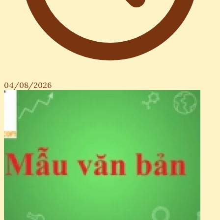
04/08/2026