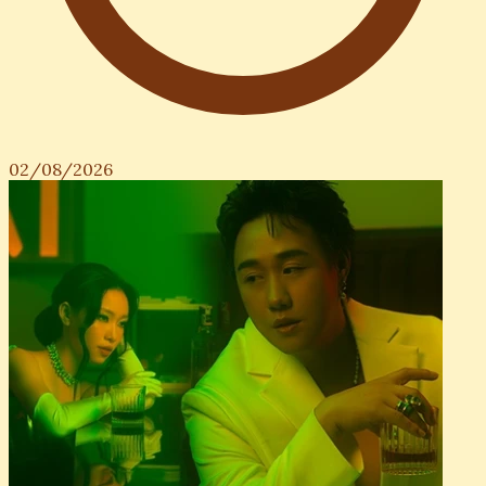
02/08/2026