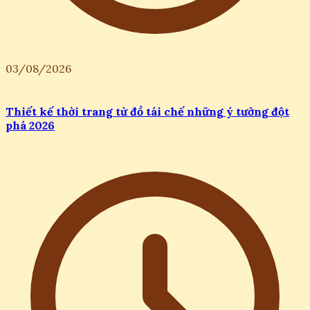
03/08/2026
Thiết kế thời trang từ đồ tái chế những ý tưởng đột