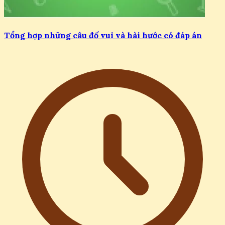
Tổng hợp những câu đố vui và hài hước có đáp án