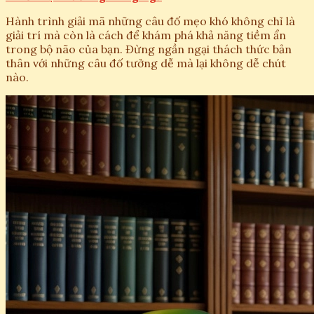
Hành trình giải mã những câu đố mẹo khó không chỉ là
giải trí mà còn là cách để khám phá khả năng tiềm ẩn
trong bộ não của bạn. Đừng ngần ngại thách thức bản
thân với những câu đố tưởng dễ mà lại không dễ chút
nào.