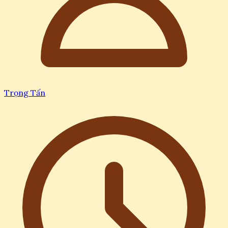
Trọng Tấn