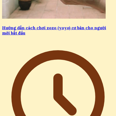
03/08/2026
Hướng dẫn cách chơi zozo (yoyo) cơ bản cho người
mới bắt đầu