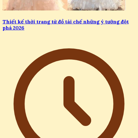
Thiết kế thời trang từ đồ tái chế những ý tưởng đột
phá 2026