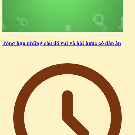
Tổng hợp những câu đố vui và hài hước có đáp án