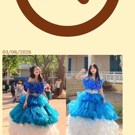
03/08/2026