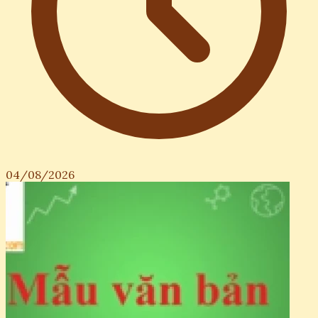
04/08/2026