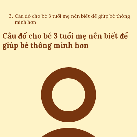
Câu đố cho bé 3 tuổi mẹ nên biết để giúp bé thông
minh hơn
Câu đố cho bé 3 tuổi mẹ nên biết để
giúp bé thông minh hơn