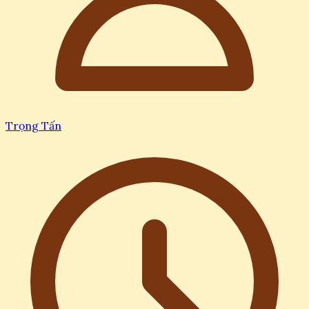
Trọng Tấn