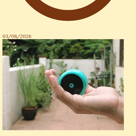
03/08/2026