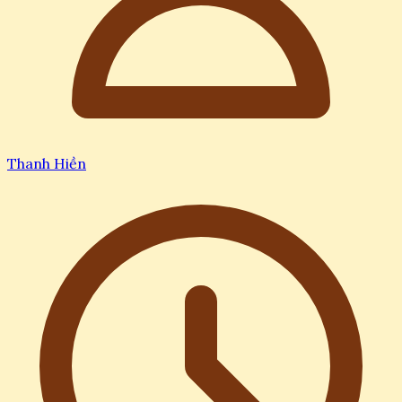
Thanh Hiền