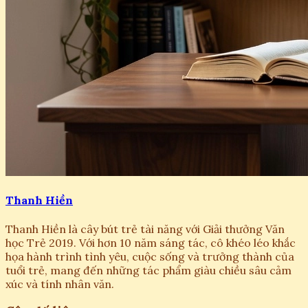
Thanh Hiền
Thanh Hiền là cây bút trẻ tài năng với Giải thưởng Văn
học Trẻ 2019. Với hơn 10 năm sáng tác, cô khéo léo khắc
họa hành trình tình yêu, cuộc sống và trưởng thành của
tuổi trẻ, mang đến những tác phẩm giàu chiều sâu cảm
xúc và tính nhân văn.