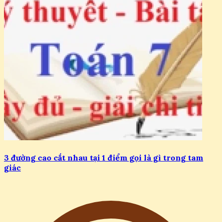
3 đường cao cắt nhau tại 1 điểm gọi là gì trong tam
giác