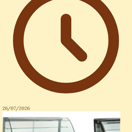
26/07/2026