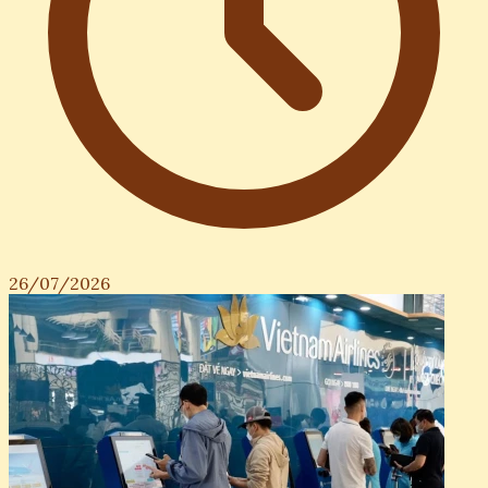
26/07/2026