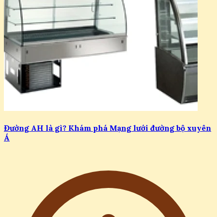
Đường AH là gì? Khám phá Mạng lưới đường bộ xuyên
Á