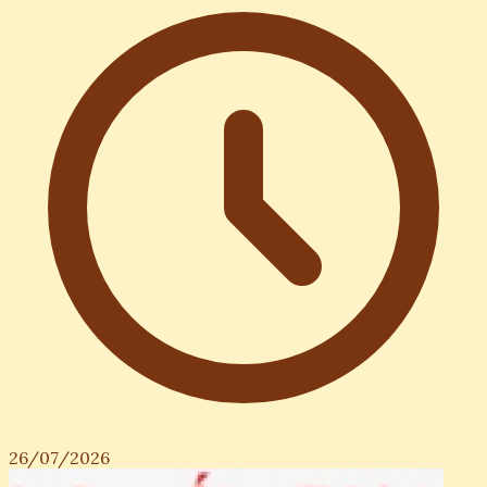
26/07/2026