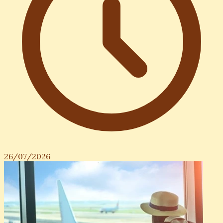
26/07/2026