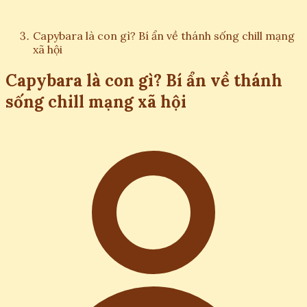
Capybara là con gì? Bí ẩn về thánh sống chill mạng
xã hội
Capybara là con gì? Bí ẩn về thánh
sống chill mạng xã hội