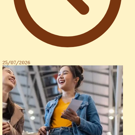
25/07/2026