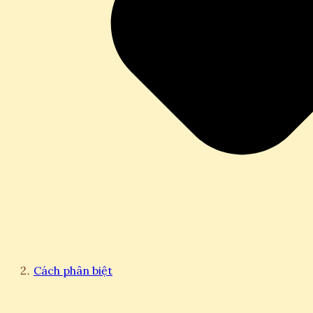
Cách phân biệt