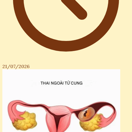
21/07/2026