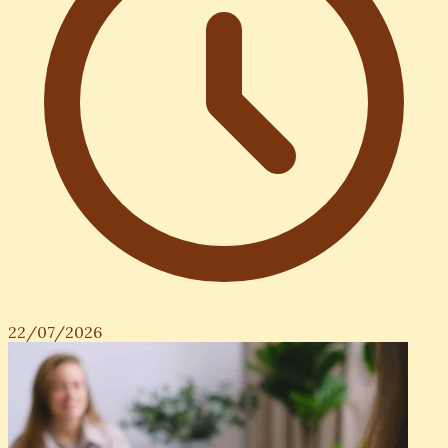
22/07/2026