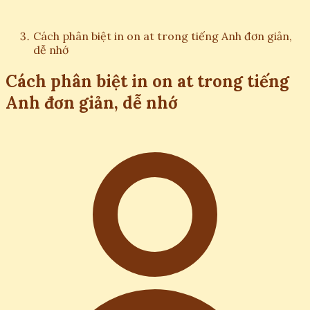
Cách phân biệt in on at trong tiếng Anh đơn giản,
dễ nhớ
Cách phân biệt in on at trong tiếng
Anh đơn giản, dễ nhớ