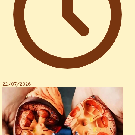
22/07/2026