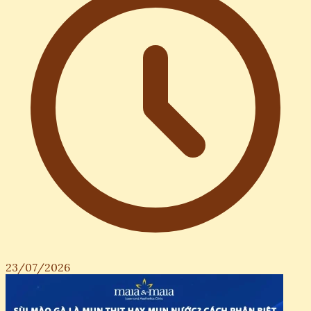
23/07/2026