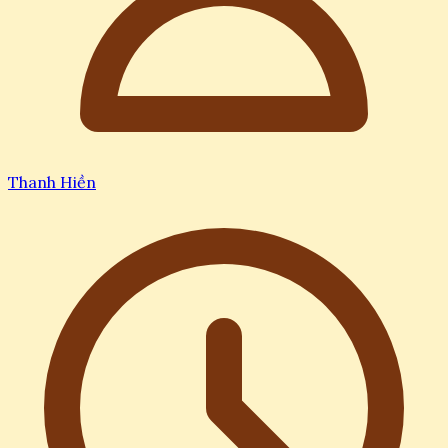
Thanh Hiền