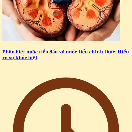
Phân biệt nước tiểu đầu và nước tiểu chính thức: Hiểu
rõ sự khác biệt