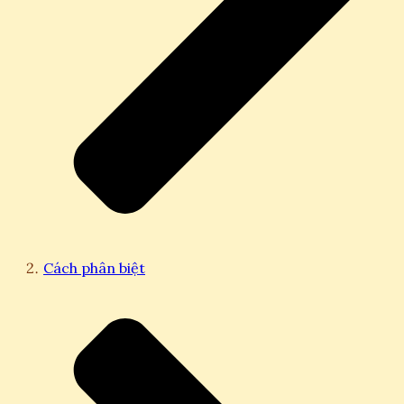
Cách phân biệt