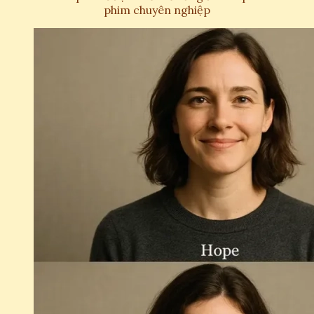
phim chuyên nghiệp