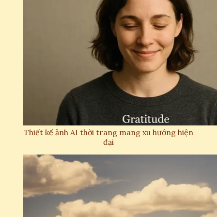
Thiết kế ảnh AI thời trang mang xu hướng hiện
đại