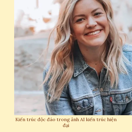
Kiến trúc độc đáo trong ảnh AI kiến trúc hiện
đại