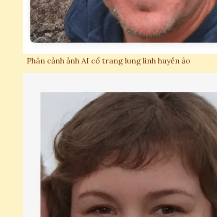
Phân cảnh ảnh AI cổ trang lung linh huyền ảo