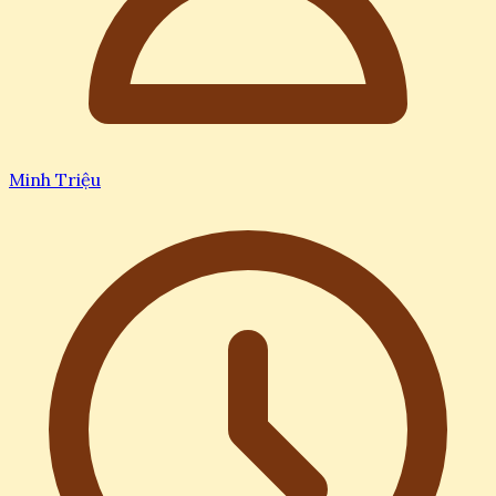
Minh Triệu