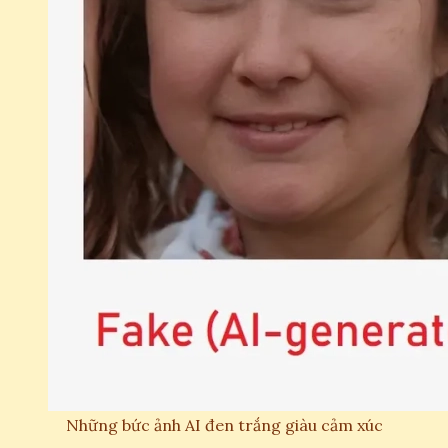
Những bức ảnh AI đen trắng giàu cảm xúc