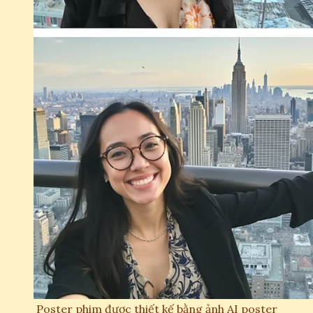
Poster phim được thiết kế bằng ảnh AI poster