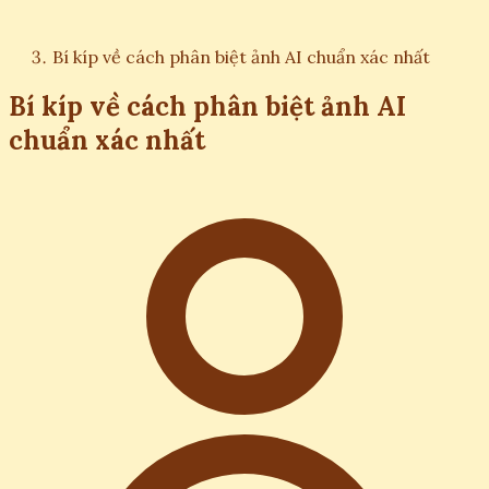
Bí kíp về cách phân biệt ảnh AI chuẩn xác nhất
Bí kíp về cách phân biệt ảnh AI
chuẩn xác nhất