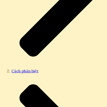
Cách phân biệt