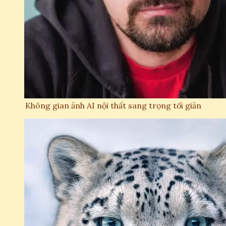
Không gian ảnh AI nội thất sang trọng tối giản