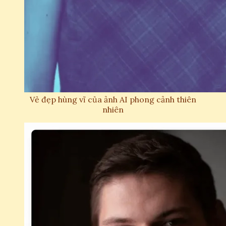
Vẻ đẹp hùng vĩ của ảnh AI phong cảnh thiên
nhiên