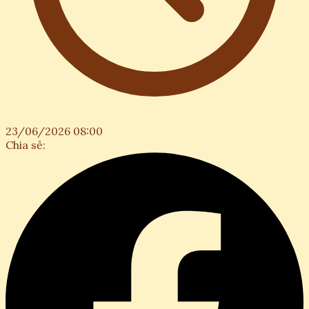
23/06/2026 08:00
Chia sẻ: