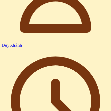
Duy Khánh