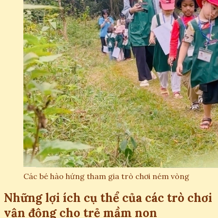
Các bé hào hứng tham gia trò chơi ném vòng
Những lợi ích cụ thể của các trò chơi
vận động cho trẻ mầm non