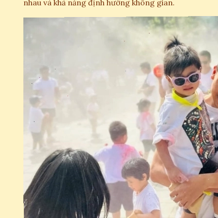
nhau và khả năng định hướng không gian.