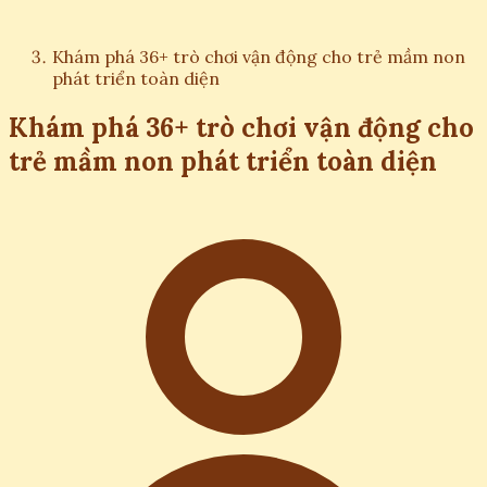
Khám phá 36+ trò chơi vận động cho trẻ mầm non
phát triển toàn diện
Khám phá 36+ trò chơi vận động cho
trẻ mầm non phát triển toàn diện