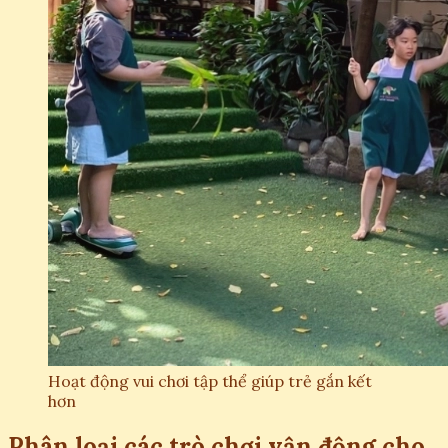
Hoạt động vui chơi tập thể giúp trẻ gắn kết
hơn
Phân loại các trò chơi vận động cho