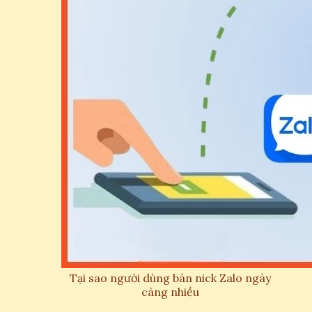
Tại sao người dùng bán nick Zalo ngày
càng nhiều