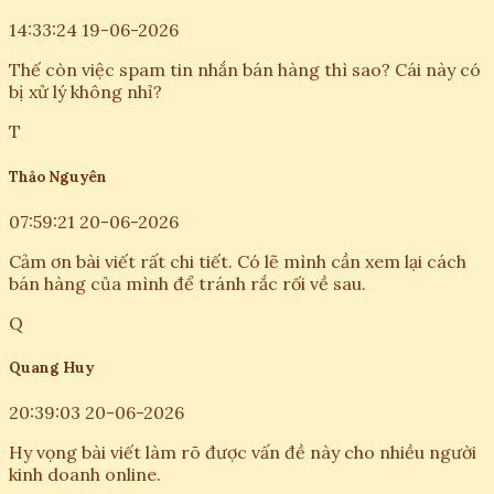
14:33:24 19-06-2026
Thế còn việc spam tin nhắn bán hàng thì sao? Cái này có
bị xử lý không nhỉ?
T
Thảo Nguyên
07:59:21 20-06-2026
Cảm ơn bài viết rất chi tiết. Có lẽ mình cần xem lại cách
bán hàng của mình để tránh rắc rối về sau.
Q
Quang Huy
20:39:03 20-06-2026
Hy vọng bài viết làm rõ được vấn đề này cho nhiều người
kinh doanh online.