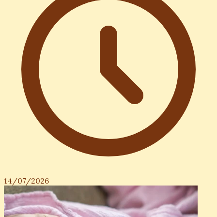
14/07/2026