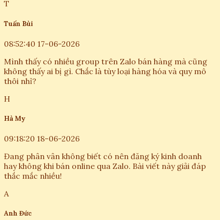
T
Tuấn Bùi
08:52:40 17-06-2026
Mình thấy có nhiều group trên Zalo bán hàng mà cũng
không thấy ai bị gì. Chắc là tùy loại hàng hóa và quy mô
thôi nhỉ?
H
Hà My
09:18:20 18-06-2026
Đang phân vân không biết có nên đăng ký kinh doanh
hay không khi bán online qua Zalo. Bài viết này giải đáp
thắc mắc nhiều!
A
Anh Đức