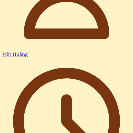
Việt Hoàng