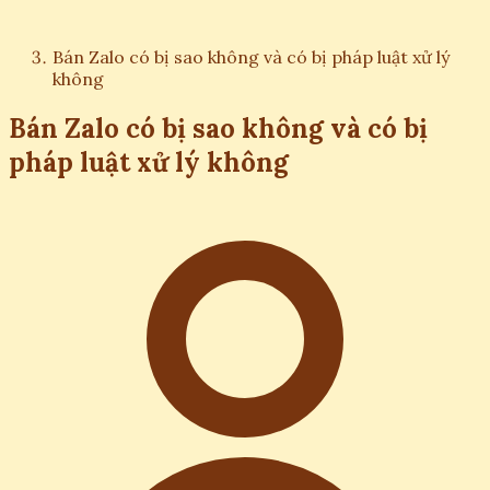
Bán Zalo có bị sao không và có bị pháp luật xử lý
không
Bán Zalo có bị sao không và có bị
pháp luật xử lý không