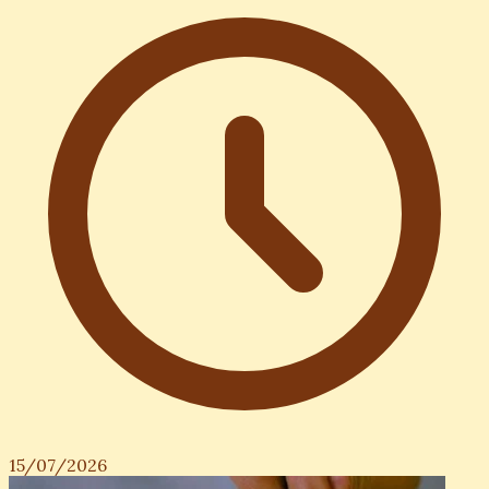
15/07/2026