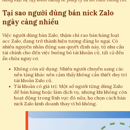
Tại sao người dùng bán nick Zalo
ngày càng nhiều
Việc người dùng bán Zalo, thậm chí rao bán hàng loạt
acc Zalo, đang trở thành hiện tượng đáng lo ngại. Có
nhiều nguyên nhân đứng sau quyết định này, từ nhu cầu
tài chính cho đến việc buông bỏ tài khoản cũ, tất cả đều
ẩn chứa nguy cơ.
Không còn sử dụng: Nhiều người chuyển sang các
nền tảng khác nên cảm thấy không cần thiết duy trì
tài khoản Zalo cũ.
Tài khoản có giá trị: Một số người từng dùng Zalo
để bán hàng hoặc làm dịch vụ, nhưng khi không còn
hoạt động trong lĩnh vực đó nữa, họ chọn cách bán
nick Zalo kinh doanh thay vì bỏ không.