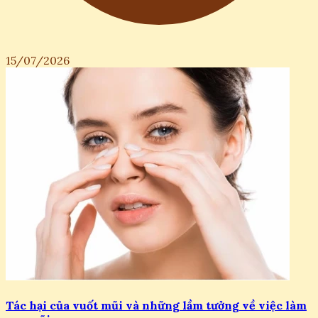
15/07/2026
Tác hại của vuốt mũi và những lầm tưởng về việc làm