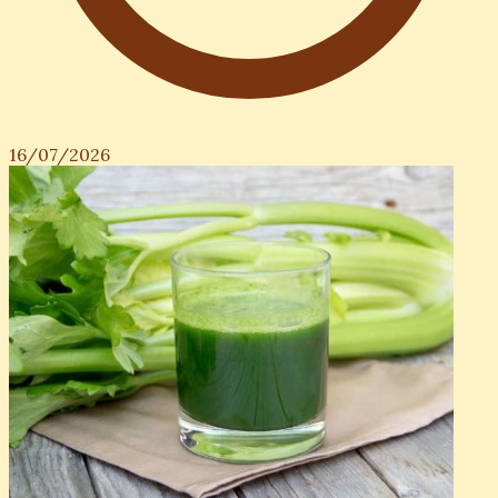
16/07/2026