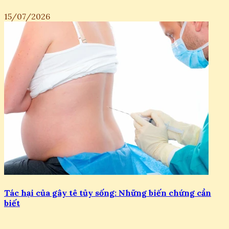
15/07/2026
Tác hại của gây tê tủy sống: Những biến chứng cần
biết