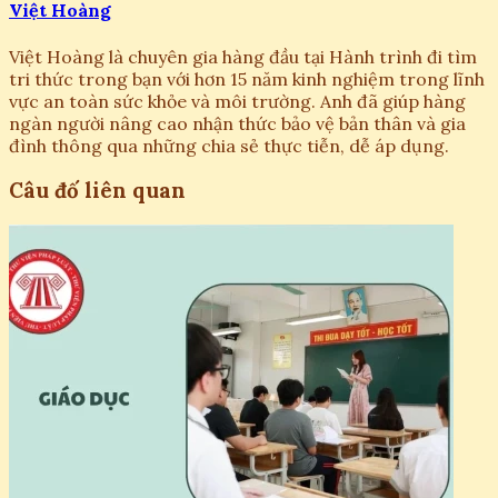
Việt Hoàng
Việt Hoàng là chuyên gia hàng đầu tại Hành trình đi tìm
tri thức trong bạn với hơn 15 năm kinh nghiệm trong lĩnh
vực an toàn sức khỏe và môi trường. Anh đã giúp hàng
ngàn người nâng cao nhận thức bảo vệ bản thân và gia
đình thông qua những chia sẻ thực tiễn, dễ áp dụng.
Câu đố liên quan