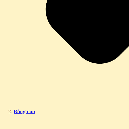
Đồng dao