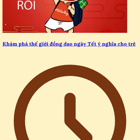
Khám phá thế giới đồng dao ngày Tết ý nghĩa cho trẻ