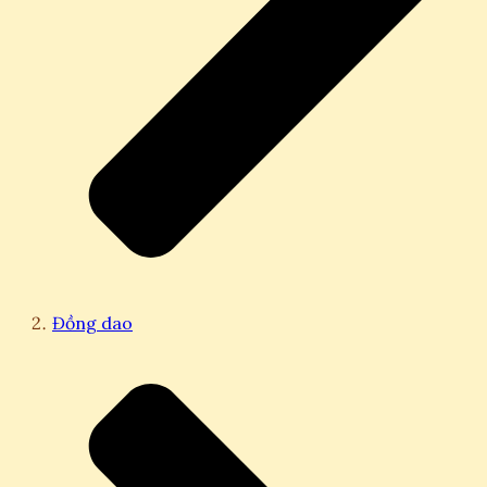
Đồng dao