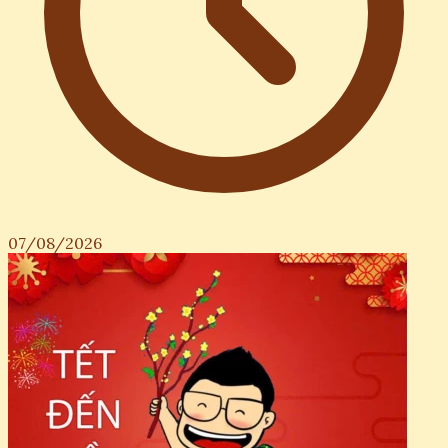
07/08/2026