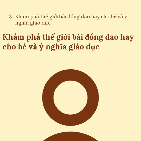
Khám phá thế giới bài đồng dao hay cho bé và ý
nghĩa giáo dục
Khám phá thế giới bài đồng dao hay
cho bé và ý nghĩa giáo dục