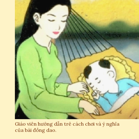
Giáo viên hướng dẫn trẻ cách chơi và ý nghĩa
của bài đồng dao.