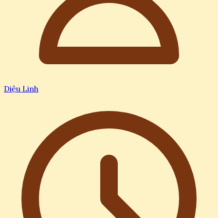
Diệu Linh