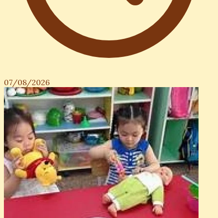
07/08/2026