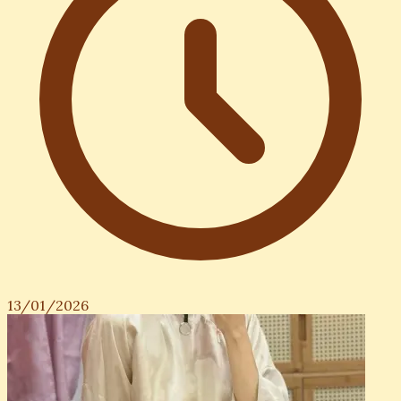
13/01/2026