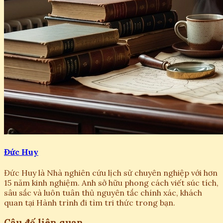
Đức Huy
Đức Huy là Nhà nghiên cứu lịch sử chuyên nghiệp với hơn
15 năm kinh nghiệm. Anh sở hữu phong cách viết súc tích,
sâu sắc và luôn tuân thủ nguyên tắc chính xác, khách
quan tại Hành trình đi tìm tri thức trong bạn.
Câu đố liên quan