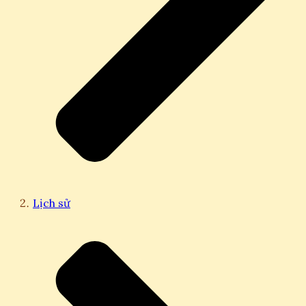
Lịch sử