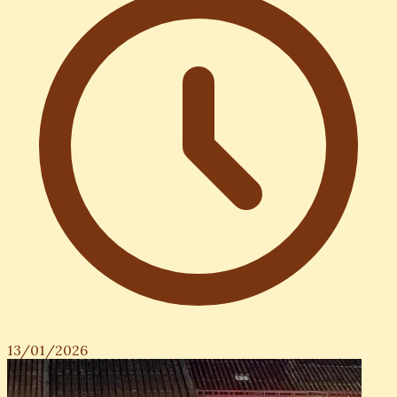
13/01/2026