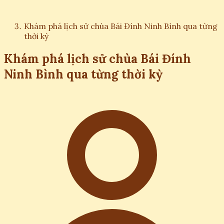
Khám phá lịch sử chùa Bái Đính Ninh Bình qua từng
thời kỳ
Khám phá lịch sử chùa Bái Đính
Ninh Bình qua từng thời kỳ