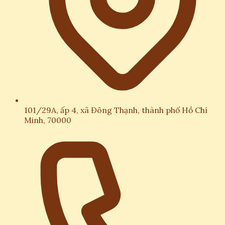
101/29A, ấp 4, xã Đông Thạnh, thành phố Hồ Chí
Minh, 70000