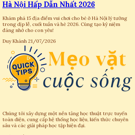
Hà Nội Hấp Dẫn Nhất 2026
Khám phá 15 địa điểm vui chơi cho bé ở Hà Nội lý tưởng
trong dịp lễ, cuối tuần và hè 2026. Cùng tạo kỷ niệm
đáng nhớ cho con yêu!
Duy Khánh
21/07/2026
Chúng tôi xây dựng một nền tảng học thuật trực tuyến
toàn diện, cung cấp hệ thống học liệu, kiến thức chuyên
sâu và các giải pháp học tập hiện đại.