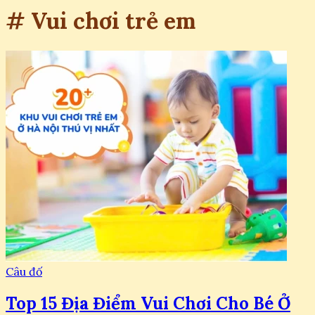
# Vui chơi trẻ em
Câu đố
Top 15 Địa Điểm Vui Chơi Cho Bé Ở