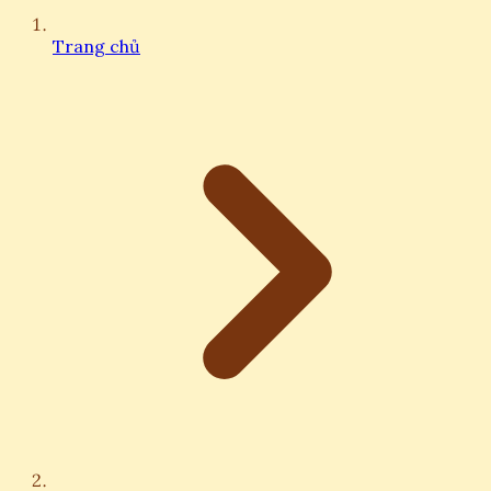
Trang chủ