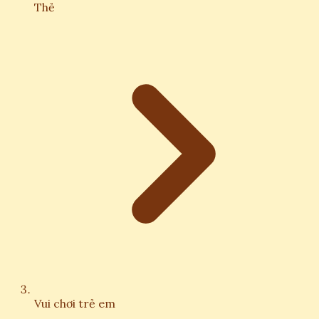
Thẻ
Vui chơi trẻ em