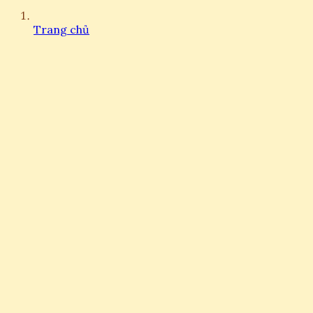
Trang chủ