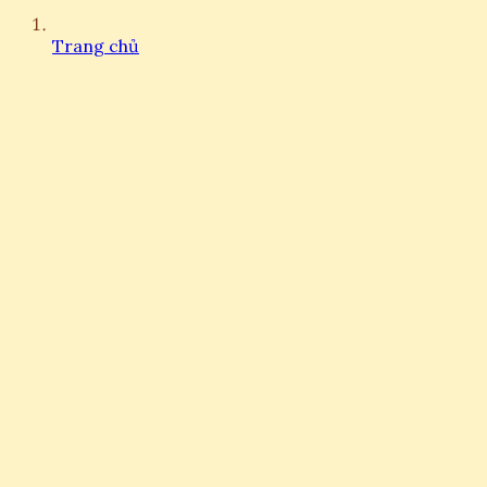
Trang chủ