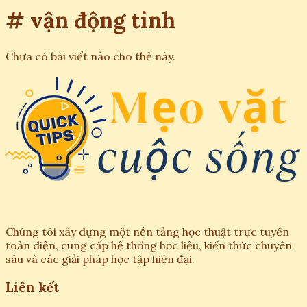
# vận động tinh
Chưa có bài viết nào cho thẻ này.
Chúng tôi xây dựng một nền tảng học thuật trực tuyến
toàn diện, cung cấp hệ thống học liệu, kiến thức chuyên
sâu và các giải pháp học tập hiện đại.
Liên kết