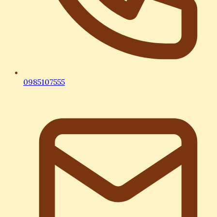
0985107555