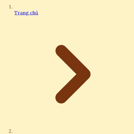
Trang chủ