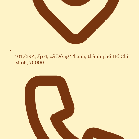
101/29A, ấp 4, xã Đông Thạnh, thành phố Hồ Chí
Minh, 70000