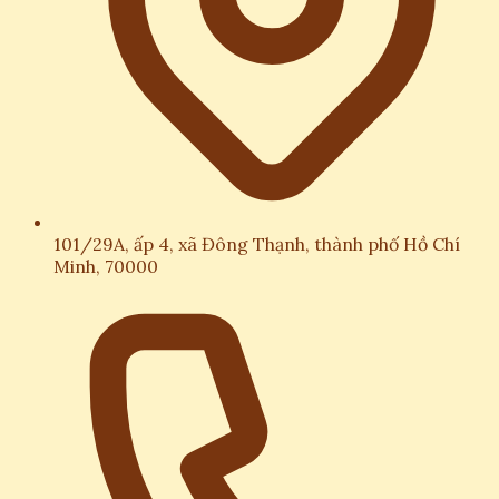
101/29A, ấp 4, xã Đông Thạnh, thành phố Hồ Chí
Minh, 70000