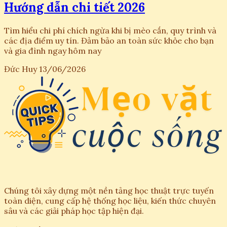
Hướng dẫn chi tiết 2026
Tìm hiểu chi phí chích ngừa khi bị mèo cắn, quy trình và
các địa điểm uy tín. Đảm bảo an toàn sức khỏe cho bạn
và gia đình ngay hôm nay
Đức Huy
13/06/2026
Chúng tôi xây dựng một nền tảng học thuật trực tuyến
toàn diện, cung cấp hệ thống học liệu, kiến thức chuyên
sâu và các giải pháp học tập hiện đại.