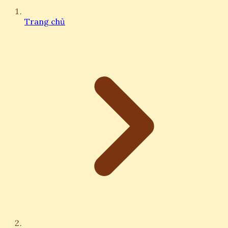
Trang chủ