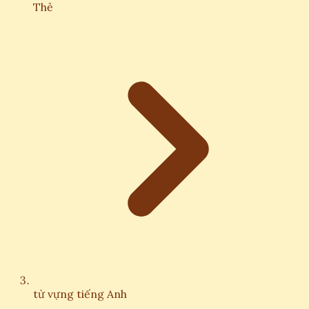
Thẻ
từ vựng tiếng Anh