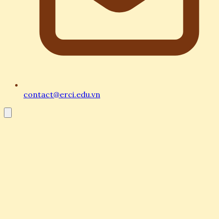
contact@erci.edu.vn