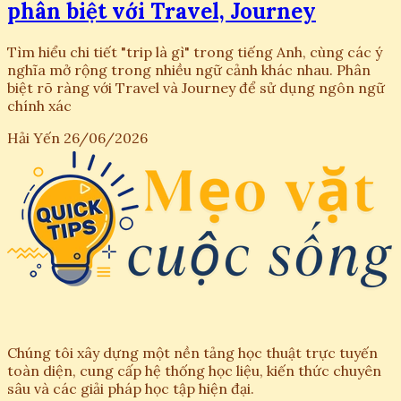
phân biệt với Travel, Journey
Tìm hiểu chi tiết "trip là gì" trong tiếng Anh, cùng các ý
nghĩa mở rộng trong nhiều ngữ cảnh khác nhau. Phân
biệt rõ ràng với Travel và Journey để sử dụng ngôn ngữ
chính xác
Hải Yến
26/06/2026
Chúng tôi xây dựng một nền tảng học thuật trực tuyến
toàn diện, cung cấp hệ thống học liệu, kiến thức chuyên
sâu và các giải pháp học tập hiện đại.