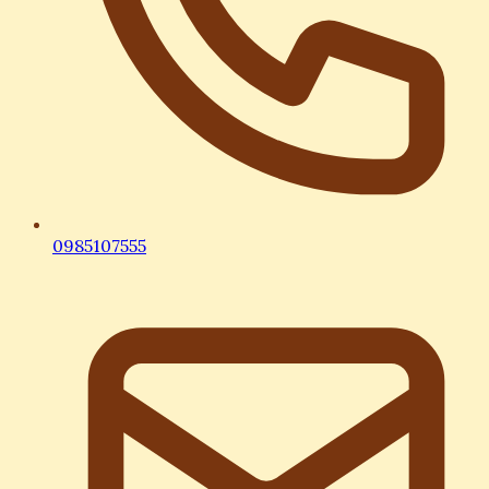
0985107555