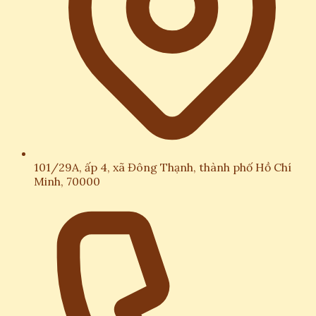
101/29A, ấp 4, xã Đông Thạnh, thành phố Hồ Chí
Minh, 70000