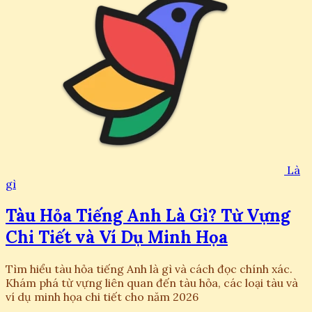
Là
gì
Tàu Hỏa Tiếng Anh Là Gì? Từ Vựng
Chi Tiết và Ví Dụ Minh Họa
Tìm hiểu tàu hỏa tiếng Anh là gì và cách đọc chính xác.
Khám phá từ vựng liên quan đến tàu hỏa, các loại tàu và
ví dụ minh họa chi tiết cho năm 2026