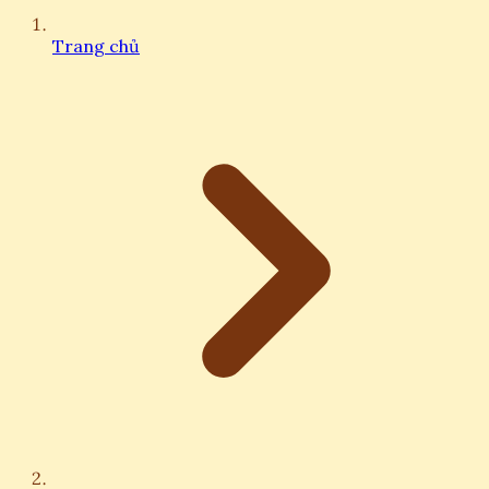
Trang chủ