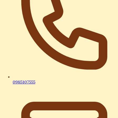
0985107555