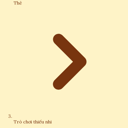
Thẻ
Trò chơi thiếu nhi