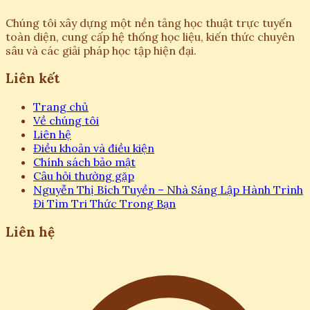
Chúng tôi xây dựng một nền tảng học thuật trực tuyến
toàn diện, cung cấp hệ thống học liệu, kiến thức chuyên
sâu và các giải pháp học tập hiện đại.
Liên kết
Trang chủ
Về chúng tôi
Liên hệ
Điều khoản và điều kiện
Chính sách bảo mật
Câu hỏi thường gặp
Nguyễn Thị Bích Tuyền – Nhà Sáng Lập Hành Trình
Đi Tìm Tri Thức Trong Bạn
Liên hệ