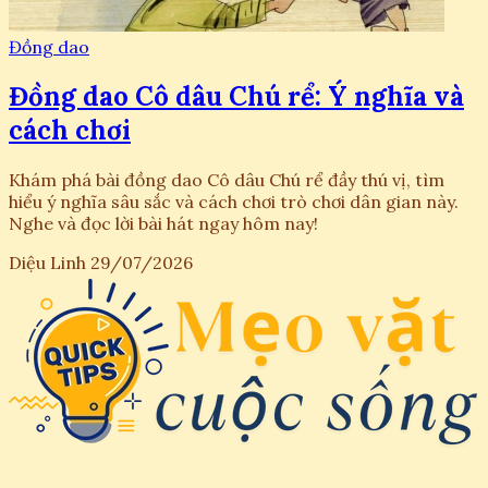
Đồng dao
Đồng dao Cô dâu Chú rể: Ý nghĩa và
cách chơi
Khám phá bài đồng dao Cô dâu Chú rể đầy thú vị, tìm
hiểu ý nghĩa sâu sắc và cách chơi trò chơi dân gian này.
Nghe và đọc lời bài hát ngay hôm nay!
Diệu Linh
29/07/2026