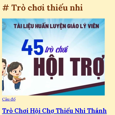
# Trò chơi thiếu nhi
Câu đố
Trò Chơi Hội Chợ Thiếu Nhi Thánh