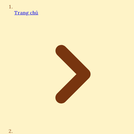
Trang chủ