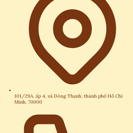
101/29A, ấp 4, xã Đông Thạnh, thành phố Hồ Chí
Minh, 70000