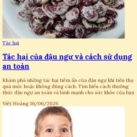
Tác hại
Tác hại của đậu ngự và cách sử dụng
an toàn
Khám phá những tác hại tiềm ẩn của đậu ngự khi tiêu thụ
quá mức hoặc không đúng cách. Tìm hiểu cách thưởng
thức đậu ngự an toàn và lành mạnh cho sức khỏe của bạn
Việt Hoàng
16/06/2026