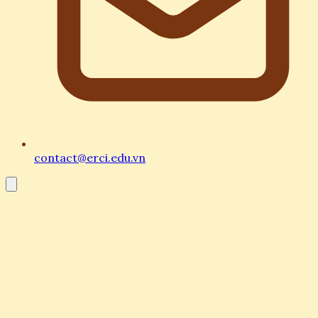
contact@erci.edu.vn