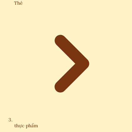
Thẻ
thực phẩm