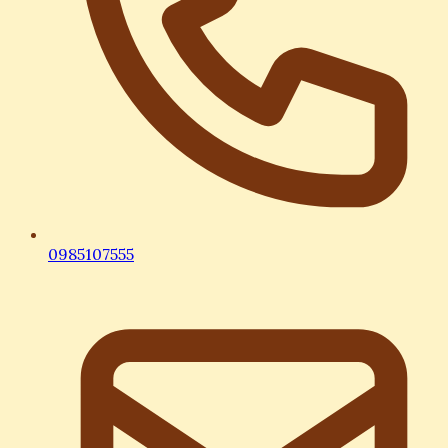
0985107555