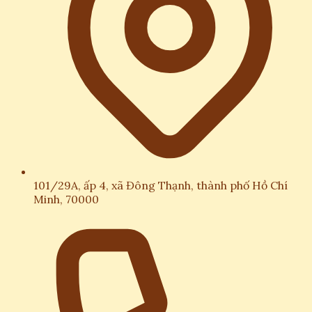
101/29A, ấp 4, xã Đông Thạnh, thành phố Hồ Chí
Minh, 70000