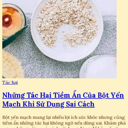
Tác hại
Những Tác Hại Tiềm Ẩn Của Bột Yến
Mạch Khi Sử Dụng Sai Cách
Bột yến mạch mang lại nhiều lợi ích sức khỏe nhưng cũng
tiềm ẩn những tác hại không ngờ nếu dùng sai. Khám phá