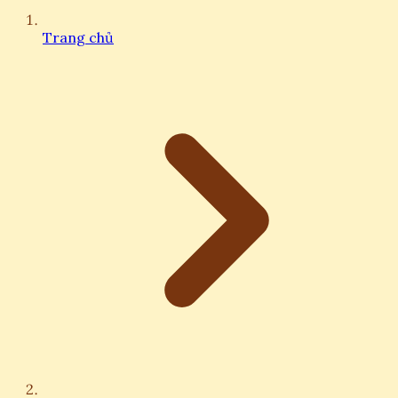
Trang chủ