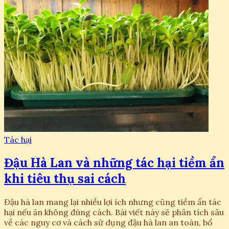
Tác hại
Đậu Hà Lan và những tác hại tiềm ẩn
khi tiêu thụ sai cách
Đậu hà lan mang lại nhiều lợi ích nhưng cũng tiềm ẩn tác
hại nếu ăn không đúng cách. Bài viết này sẽ phân tích sâu
về các nguy cơ và cách sử dụng đậu hà lan an toàn, bổ