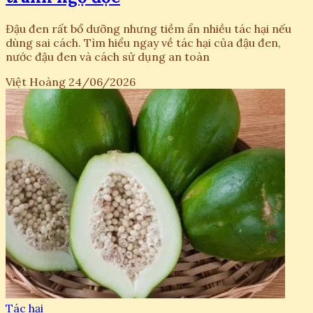
Đậu đen rất bổ dưỡng nhưng tiềm ẩn nhiều tác hại nếu
dùng sai cách. Tìm hiểu ngay về tác hại của đậu đen,
nước đậu đen và cách sử dụng an toàn
Việt Hoàng
24/06/2026
Tác hại