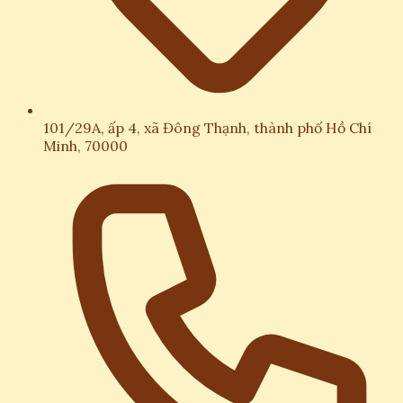
101/29A, ấp 4, xã Đông Thạnh, thành phố Hồ Chí
Minh, 70000