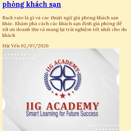
phòng khách sạn
Rack rate là gì và các thuật ngữ giá phòng khách sạn
khác. Khám phá cách các khách sạn định giá phòng để
tối ưu doanh thu và mang lại trải nghiệm tốt nhất cho du
khách
Hải Yến
02/07/2026