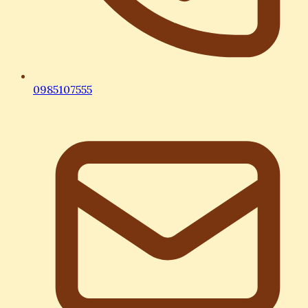
0985107555