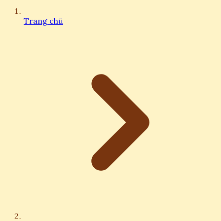
Trang chủ