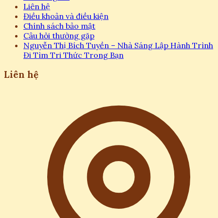
Liên hệ
Điều khoản và điều kiện
Chính sách bảo mật
Câu hỏi thường gặp
Nguyễn Thị Bích Tuyền – Nhà Sáng Lập Hành Trình
Đi Tìm Tri Thức Trong Bạn
Liên hệ