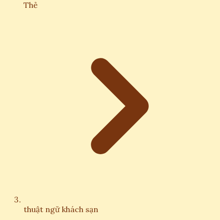
Thẻ
thuật ngữ khách sạn