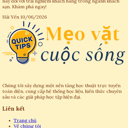
này đối với trải nghiệm khách hàng trong ngành khách
sạn. Khám phá ngay!
Hải Yến
10/06/2026
Chúng tôi xây dựng một nền tảng học thuật trực tuyến
toàn diện, cung cấp hệ thống học liệu, kiến thức chuyên
sâu và các giải pháp học tập hiện đại.
Liên kết
Trang chủ
Về chúng tôi