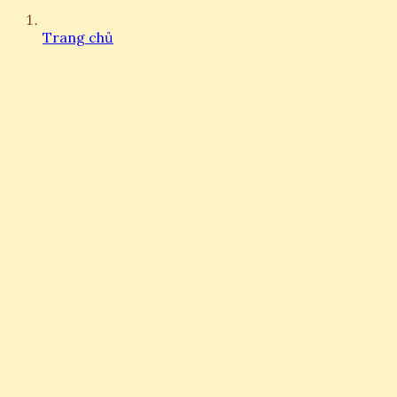
Trang chủ