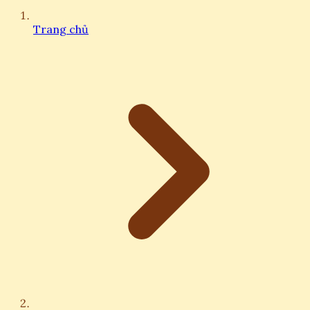
Trang chủ