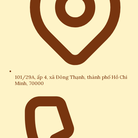
101/29A, ấp 4, xã Đông Thạnh, thành phố Hồ Chí
Minh, 70000