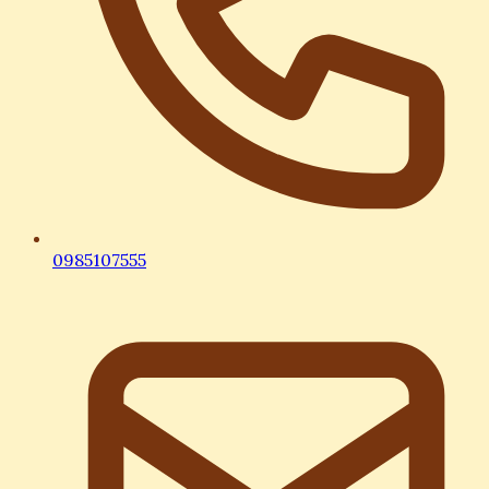
0985107555