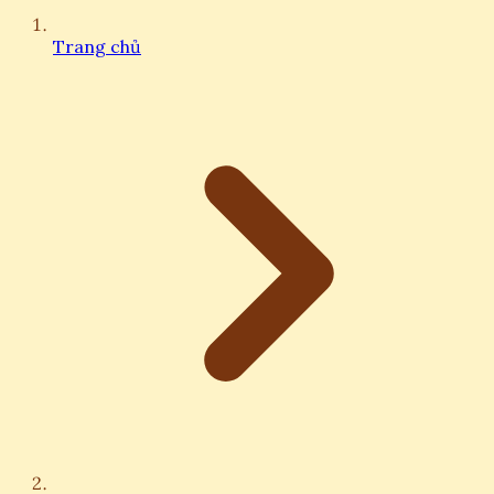
Trang chủ