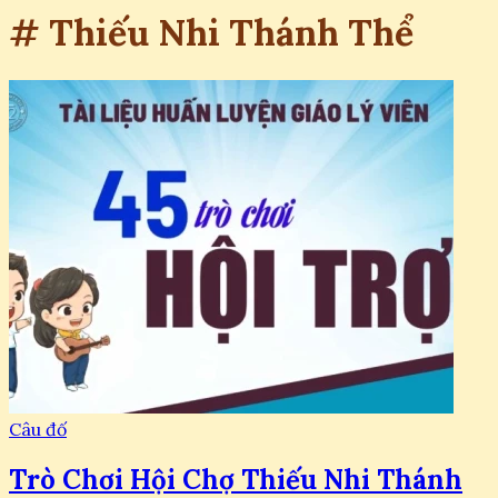
# Thiếu Nhi Thánh Thể
Câu đố
Trò Chơi Hội Chợ Thiếu Nhi Thánh