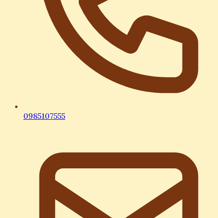
0985107555