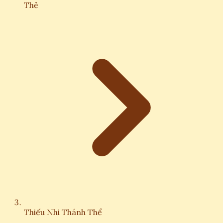
Thẻ
Thiếu Nhi Thánh Thể