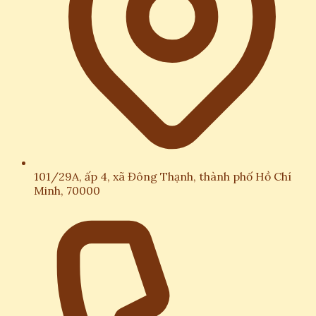
101/29A, ấp 4, xã Đông Thạnh, thành phố Hồ Chí
Minh, 70000