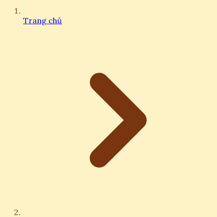
Trang chủ