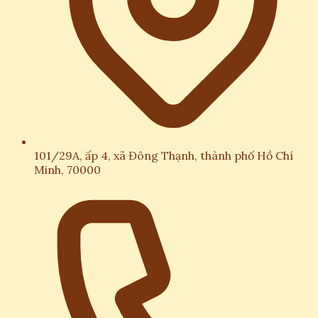
101/29A, ấp 4, xã Đông Thạnh, thành phố Hồ Chí
Minh, 70000