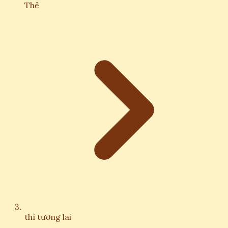
Thẻ
thì tương lai