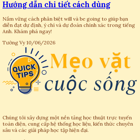
Hướng dẫn chi tiết cách dùng
Nắm vững cách phân biệt will và be going to giúp bạn
diễn đạt dự định, ý chí và dự đoán chính xác trong tiếng
Anh. Khám phá ngay!
Tường Vy
10/06/2026
Chúng tôi xây dựng một nền tảng học thuật trực tuyến
toàn diện, cung cấp hệ thống học liệu, kiến thức chuyên
sâu và các giải pháp học tập hiện đại.