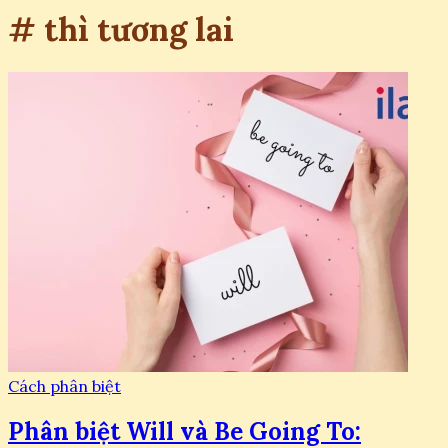
# thì tương lai
Cách phân biệt
Phân biệt Will và Be Going To: