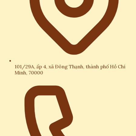
101/29A, ấp 4, xã Đông Thạnh, thành phố Hồ Chí
Minh, 70000