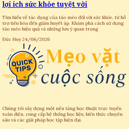
lợi ích sức khỏe tuyệt vời
Tìm hiểu về tác dụng của táo mèo đối với sức khỏe, từ hỗ
trợ tiêu hóa đến giảm huyết áp. Khám phá cách sử dụng
táo mèo hiệu quả và những lưu ý quan trọng
Đức Huy
24/06/2026
Chúng tôi xây dựng một nền tảng học thuật trực tuyến
toàn diện, cung cấp hệ thống học liệu, kiến thức chuyên
sâu và các giải pháp học tập hiện đại.