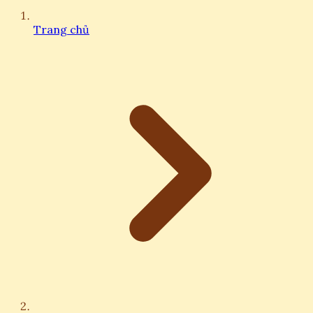
Trang chủ