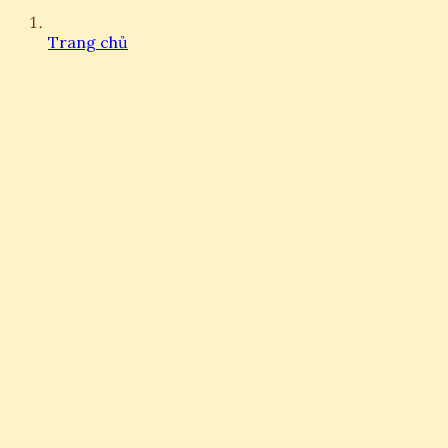
Trang chủ