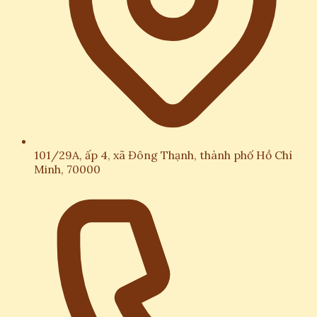
101/29A, ấp 4, xã Đông Thạnh, thành phố Hồ Chí
Minh, 70000