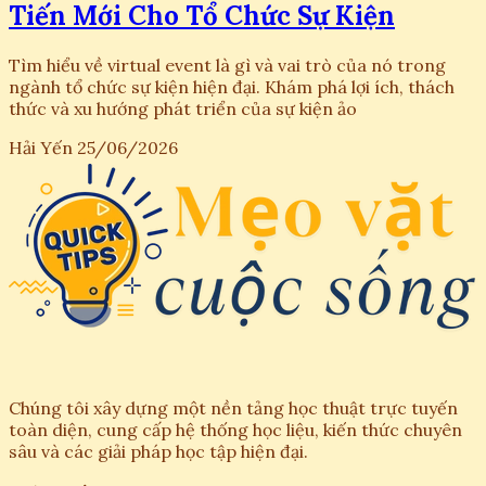
Tiến Mới Cho Tổ Chức Sự Kiện
Tìm hiểu về virtual event là gì và vai trò của nó trong
ngành tổ chức sự kiện hiện đại. Khám phá lợi ích, thách
thức và xu hướng phát triển của sự kiện ảo
Hải Yến
25/06/2026
Chúng tôi xây dựng một nền tảng học thuật trực tuyến
toàn diện, cung cấp hệ thống học liệu, kiến thức chuyên
sâu và các giải pháp học tập hiện đại.