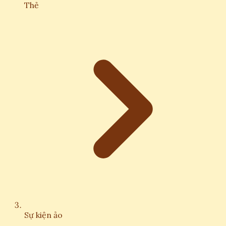
Thẻ
Sự kiện ảo