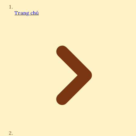
Trang chủ