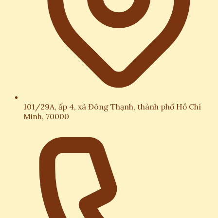
101/29A, ấp 4, xã Đông Thạnh, thành phố Hồ Chí
Minh, 70000