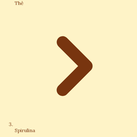
Thẻ
Spirulina