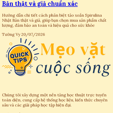
Bản thật và giả chuẩn xác
Hướng dẫn chi tiết cách phân biệt tảo xoắn Spirulina
Nhật Bản thật và giả, giúp bạn chọn mua sản phẩm chất
lượng, đảm bảo an toàn và hiệu quả cho sức khỏe
Tường Vy
20/07/2026
Chúng tôi xây dựng một nền tảng học thuật trực tuyến
toàn diện, cung cấp hệ thống học liệu, kiến thức chuyên
sâu và các giải pháp học tập hiện đại.