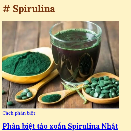
# Spirulina
Cách phân biệt
Phân biệt tảo xoắn Spirulina Nhật