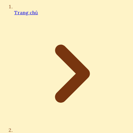
Trang chủ