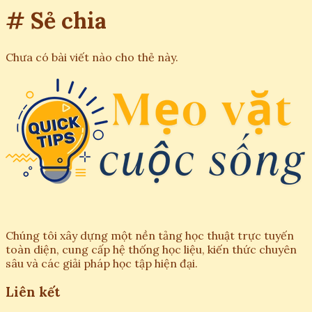
# Sẻ chia
Chưa có bài viết nào cho thẻ này.
Chúng tôi xây dựng một nền tảng học thuật trực tuyến
toàn diện, cung cấp hệ thống học liệu, kiến thức chuyên
sâu và các giải pháp học tập hiện đại.
Liên kết