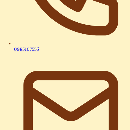
0985107555