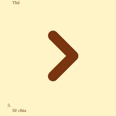
Thẻ
Sẻ chia