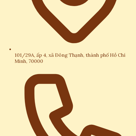
101/29A, ấp 4, xã Đông Thạnh, thành phố Hồ Chí
Minh, 70000