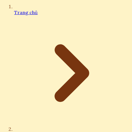
Trang chủ