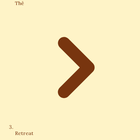
Thẻ
Retreat