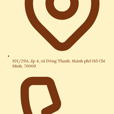
101/29A, ấp 4, xã Đông Thạnh, thành phố Hồ Chí
Minh, 70000