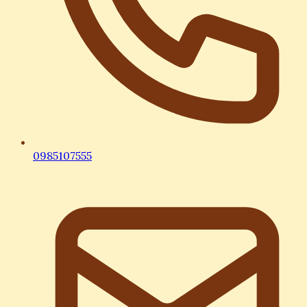
0985107555