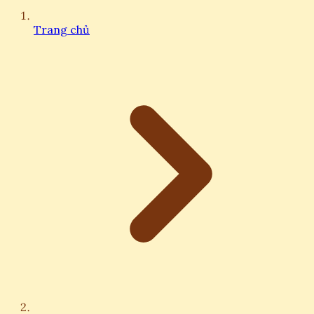
Trang chủ