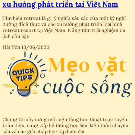
xu hướng phát triển tại Việt Nam
Tìm hiểu retreat là gì, ý nghĩa sâu sắc của một kỳ nghỉ
dưỡng đích thực và các xu hướng phát triển loại hình
retreat resort tại Việt Nam. Nâng tầm trải nghiệm du
lịch của bạn
Hải Yến
13/06/2026
Chúng tôi xây dựng một nền tảng học thuật trực tuyến
toàn diện, cung cấp hệ thống học liệu, kiến thức chuyên
sâu và các giải pháp học tập hiện đại.