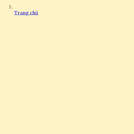
Trang chủ