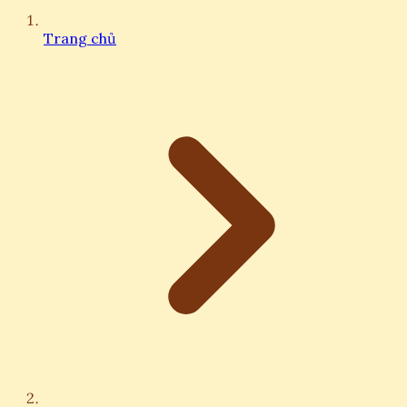
Trang chủ