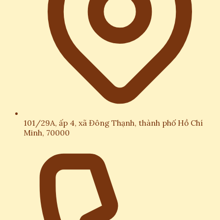
101/29A, ấp 4, xã Đông Thạnh, thành phố Hồ Chí
Minh, 70000