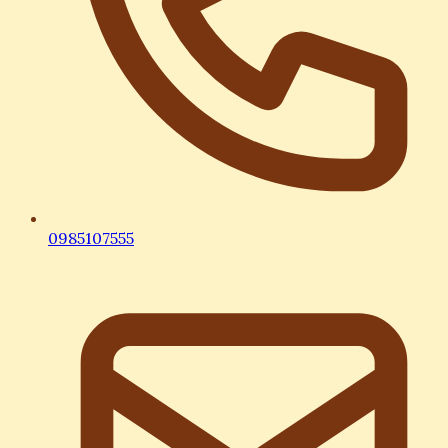
0985107555