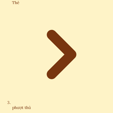
Thẻ
phượt thủ