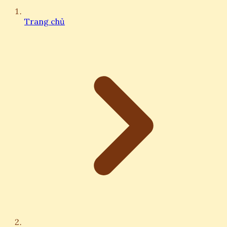
Trang chủ