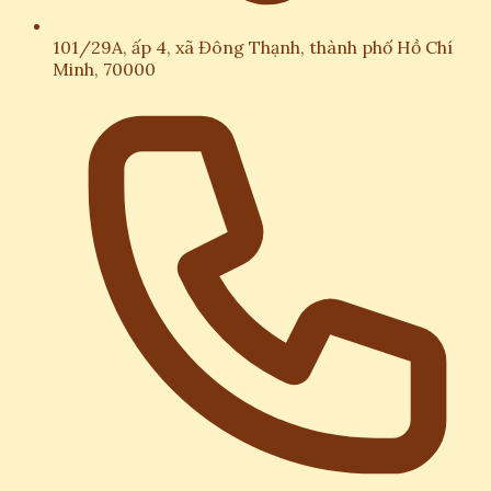
101/29A, ấp 4, xã Đông Thạnh, thành phố Hồ Chí
Minh, 70000