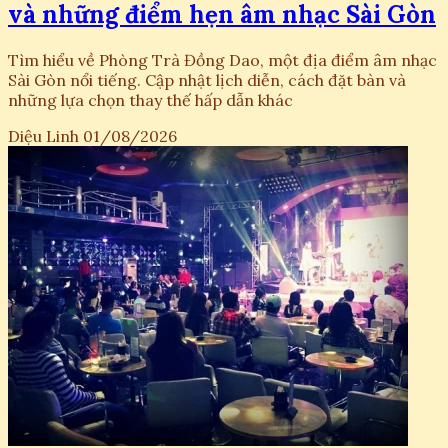
và những điểm hẹn âm nhạc Sài Gòn
Tìm hiểu về Phòng Trà Đồng Dao, một địa điểm âm nhạc
Sài Gòn nổi tiếng. Cập nhật lịch diễn, cách đặt bàn và
những lựa chọn thay thế hấp dẫn khác
Diệu Linh
01/08/2026