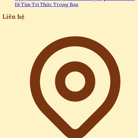
Đi Tìm Tri Thức Trong Bạn
Liên hệ