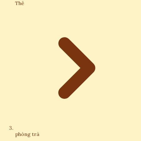
Thẻ
phòng trà