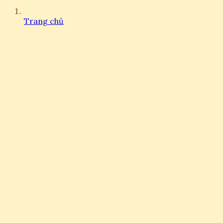
Trang chủ