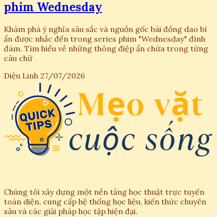
phim Wednesday
Khám phá ý nghĩa sâu sắc và nguồn gốc bài đồng dao bí
ẩn được nhắc đến trong series phim "Wednesday" đình
đám. Tìm hiểu về những thông điệp ẩn chứa trong từng
câu chữ
Diệu Linh
27/07/2026
Chúng tôi xây dựng một nền tảng học thuật trực tuyến
toàn diện, cung cấp hệ thống học liệu, kiến thức chuyên
sâu và các giải pháp học tập hiện đại.