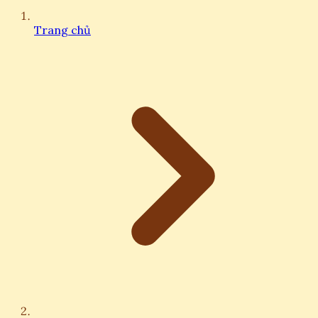
Trang chủ