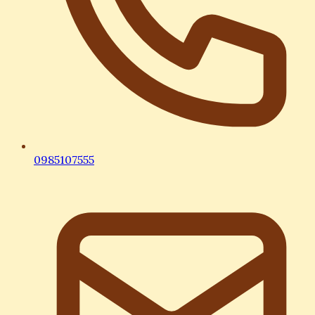
0985107555