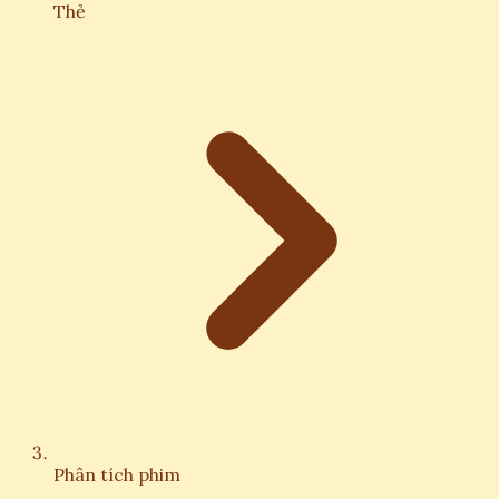
Thẻ
Phân tích phim