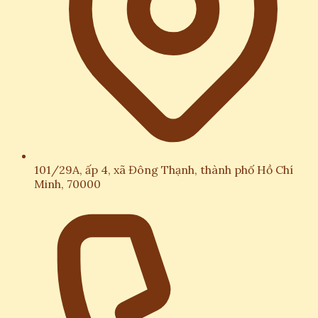
101/29A, ấp 4, xã Đông Thạnh, thành phố Hồ Chí
Minh, 70000