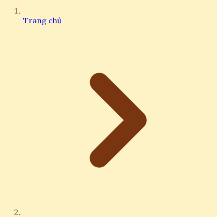
Trang chủ