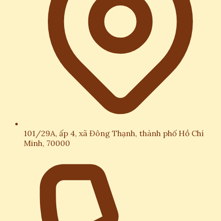
101/29A, ấp 4, xã Đông Thạnh, thành phố Hồ Chí
Minh, 70000