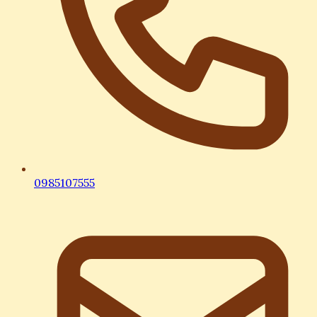
0985107555